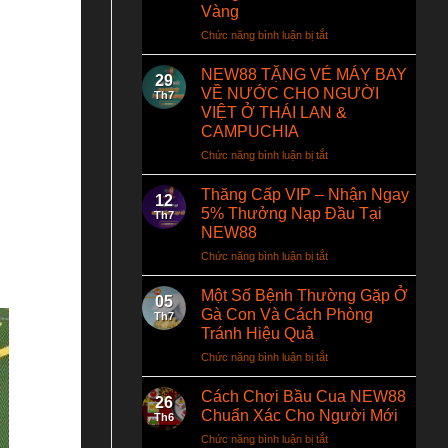
Vàng
Chức năng bình luận bị tắt
ở
Tích
Lũy
NEW88 TẶNG VÉ MÁY BAY
29
Điểm
VỀ NƯỚC CHO NGƯỜI
Th7
gười
Thưởng
VIỆT Ở THÁI LAN &
–
n 21
CAMPUCHIA
Nhận
trong
Ngàn
Chức năng bình luận bị tắt
ở
Code
NEW88
May
TẶNG
Thăng Cấp VIP – Nhận Ngay
12
Mắn
VÉ
5% Thưởng Nạp Đầu Tại
Th7
g với
Cùng
MÁY
NEW88
NEW88
BAY
nhiều
Chức năng bình luận bị tắt
Sinh
ở
VỀ
Nhật
Thăng
NƯỚC
Vàng
Cấp
CHO
Một Số Bệnh Thường Gặp Ở
05
VIP
NGƯỜI
Gà Con Và Cách Phòng
Th7
–
VIỆT
Tránh Hiệu Quả
Nhận
Ở
Chức năng bình luận bị tắt
ở
Ngay
THÁI
Một
5%
LAN
Số
Thưởng
&
Cách Chơi Bầu Cua NEW88
26
Bệnh
Nạp
CAMPUCHIA
Chuẩn Xác Cho Người Mới
Th6
Thường
Đầu
Chức năng bình luận bị tắt
ở
Gặp
Tại