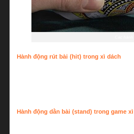
Các hành 
Hành động rút bài (hit) trong xì dách
Nếu tổng điểm hiện tại của bạn thấp và còn cách xa 21 đ
trọng vì nếu vượt quá 21 điểm (quắc), bạn sẽ thua ngay 
Ví dụ: Nếu bạn có 14 điểm, việc rút thêm bài là cần thi
năng quắc rất cao.
Hành động dằn bài (stand) trong game xì
Khi bạn hài lòng với số điểm hiện tại hoặc cảm thấy rủi
nguyên điểm. Ví dụ: Nếu bạn đang có từ 18 đến 20 điểm,