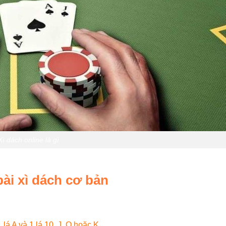
Xì dách online là gì
ài xì dách cơ bản
ữ thường được sử dụng:
lá A và 1 lá 10, J, Q hoặc K.