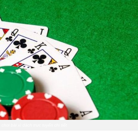
hơi bài xì dách trực tuyến chi tiết