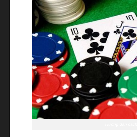
Hướng dẫn cách c