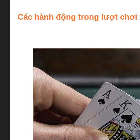
Các hành động trong lượt chơi 
Xì dách online
là một game dễ chơi, trước khi bắt đầu
chơi. Trong lượt chơi, bạn sẽ có nhiều quyền chọn khá