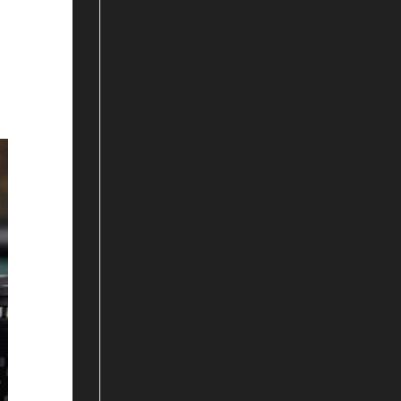
mỗi lượt