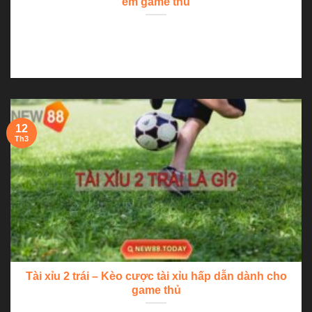
em game thủ
Tài xỉu được mệnh danh là trò chơi vua của thể loại cá độ
online....
12
Th3
Tài xỉu 2 trái – Kèo cược tài xỉu hấp dẫn dành cho
game thủ