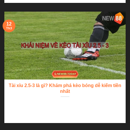
12
Th3
Tài xỉu 2.5-3 là gì? Khám phá kèo bóng dễ kiếm tiền
nhất
Chắc hẳn nhiều anh em cược thủ không còn xa lạ với cụm từ
tài...