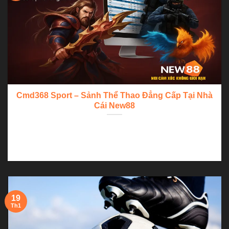
Cmd368 Sport – Sảnh Thể Thao Đẳng Cấp Tại Nhà
Cái New88
Cmd368 Sport đang khẳng định vị thế là một trong những sân
chơi cá cược...
19
Th1