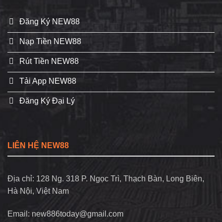
Đăng Ký NEW88
Nạp Tiền NEW88
Rút Tiền NEW88
Tải App NEW88
Đăng Ký Đại Lý
LIÊN HỆ NEW88
Địa chỉ: 128 Ng. 318 P. Ngọc Trì, Thạch Bàn, Long Biên,
Hà Nội, Việt Nam
Email:
new886today@gmail.com