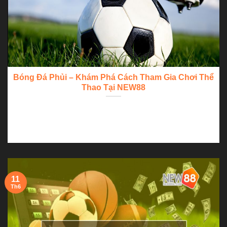
Bóng Đá Phủi – Khám Phá Cách Tham Gia Chơi Thể
Thao Tại NEW88
Bóng đá phủi là môn thể thao có sức hút lớn và tầm ảnh
hưởng...
11
Th6