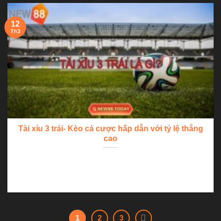
12
Th3
Tài xỉu 3 trái- Kèo cá cược hấp dẫn với tỷ lệ thắng
cao
Tài xỉu chính là sân chơi giải trí đỉnh cao dành cho mọi anh
em...
1
2
3