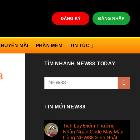
ĐĂNG KÝ
ĐĂNG NHẬP
KHUYẾN MÃI
PHẦN MỀM
TIN TỨC
TÌM NHANH NEW88.TODAY
8
TIN MỚI NEW88
hội
 không
Tích Lũy Điểm Thưởng –
23
Nhận Ngàn Code May Mắn
Th8
Cùng NEW88 Sinh Nhật