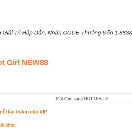
 “ĐĂNG KÝ TẠI ĐÂY”
hăng cấp
n Giải Trí Hấp Dẫn, Nhận CODE Thưởng Đến 1.888
t Girl NEW88
cho hội viên có tổng nạp và cược cao trong tháng:
THÁNG
PHẦN THƯỞNG
Một đêm cùng HOT GIRL 🎉
mỗi lần thăng cấp VIP
ãi khác