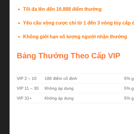
Tối đa lên đến 16,888 điểm thưởng
Yêu cầu vòng cược chỉ từ 1 đến 3 vòng tùy cấp 
Không giới hạn số lượng người nhận thưởng
Bảng Thưởng Theo Cấp VIP
CẤP VIP
THƯỞNG NẠP 188 ~ 3,888 ĐIỂM
THƯ
VIP 2 – 10
188 điểm cố định
5% gi
VIP 11 – 30
Không áp dụng
5% gi
VIP 31+
Không áp dụng
5% gi
Thăng cấp VIP
từ cấp 2 trở lên
Nạp tiền tối thiểu 188 điểm
sau khi lên cấp