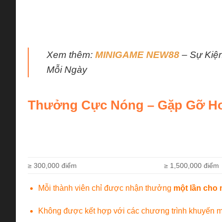
Truy cập trang khuyến mãi của NEW88 và nhấn
Hoàn tất đăng ký
trong vòng 30 ngày
kể từ ngày t
Xem thêm:
MINIGAME NEW88
– Sự Kiệ
Mỗi Ngày
Thưởng Cực Nóng – Gặp Gỡ Ho
Tham gia thêm chương trình tặng thưởng đặc biệt dành 
NẠP TRONG THÁNG
CƯỢC TRONG 
≥ 300,000 điểm
≥ 1,500,000 điểm
Mỗi thành viên chỉ được nhận thưởng
một lần cho 
Không được kết hợp với các chương trình khuyến m