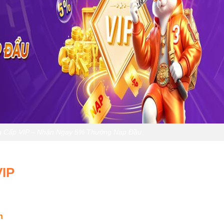
ng Cấp VIP – Nhận Ngay 5% Thưởng Nạp Đầu
VIP
 lần đầu ở cấp mới, bạn sẽ:
n