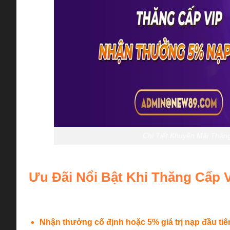
Chi Tiết Khuyến Mãi Thă
Ưu Đãi Nổi Bật Khi Thăng Cấp 
Khi bạn thăng cấp VIP tại NEW88 và thực hiện nạp tiền
Nhận thưởng cố định hoặc 5% giá trị nạp đầu tiê