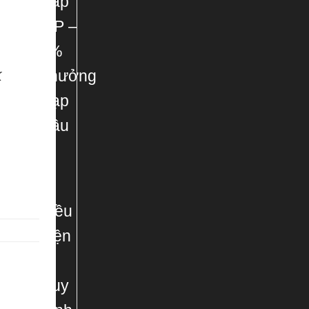
Cấp
VIP –
5%
Thưởng
K
Nạp
Đầu
Điều
Kiện
&
Quy