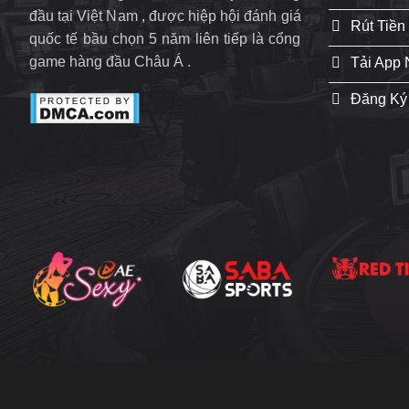
đầu tại Việt Nam , được hiệp hội đánh giá
Rút Tiề
quốc tế bầu chọn 5 năm liên tiếp là cổng
game hàng đầu Châu Á .
Tải App
Đăng Ký 