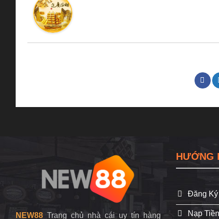
HƯỚNG 
Đăng K
Nạp Tiề
NEW88
Trang chủ nhà cái uy tín hàng