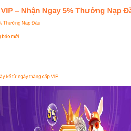
p VIP – Nhận Ngay 5% Thưởng Nạp Đ
5% Thưởng Nạp Đầu
g báo mới
ày kể từ ngày thăng cấp VIP