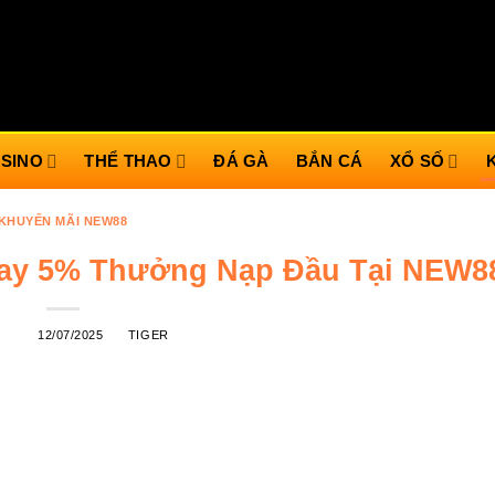
SINO
THỂ THAO
ĐÁ GÀ
BẮN CÁ
XỔ SỐ
KHUYẾN MÃI NEW88
gay 5% Thưởng Nạp Đầu Tại NEW8
ED ON
12/07/2025
BY
TIGER
i lên cấp VIP? Đừng bỏ qua ưu đãi đặc biệt từ NEW88 với cơ 
”
dành riêng cho hội viên thân thiết. Cập nhật ngay thông tin để