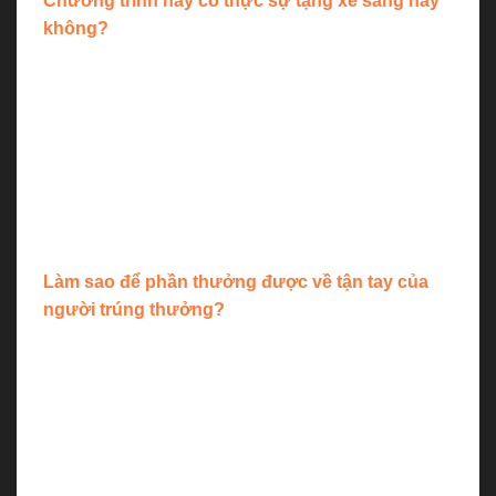
Chương trình này có thực sự tặng xe sang hay
không?
Chương trình ưu đãi này được mang ra để dành
tặng cho những thành viên tại hệ thống. Đơn vị
cũng là nhà cái uy tín trên thị trường nên việc trả
thưởng sẽ được thực hiện nghiêm ngặt và công
khai. Những thành viên nhận được phần quà này
sẽ được nhận thưởng thực tế và đăng bài cho toàn
thể mọi người nắm rõ.
Làm sao để phần thưởng được về tận tay của
người trúng thưởng?
Sau khi có kết quả quay thưởng thì nhà cái sẽ liên
hệ với từng thành viên để lấy thông tin. Từ những
thông tin này thì phần xe sang sẽ được chuyển tới
tận địa chỉ nhà của người thắng cược. Mọi chi phí
vận chuyển sẽ do nhà cái chi trả nên anh em không
mất chi phí nào.