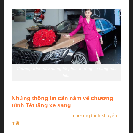
Chương trình này mang tới phần thưởng xe sang hậu
hĩnh
Những thông tin cần nắm về chương
trình Tết tặng xe sang
Để có thể tự tin tham gia vào
chương trình khuyến
mãi
này thì mọi người cần tìm hiểu các thông tin liên
quan. Từ đó có thể dễ dàng đưa ra những nhận