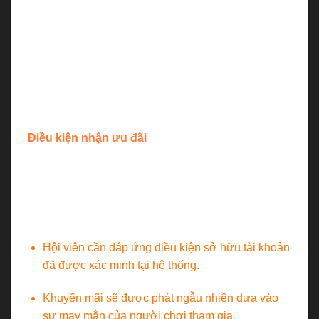
được tính dựa vào tích lũy tiền nạp cùng với tiền
chơi cược tại hệ thống. Mỗi lần nạp và mỗi ván
cược của bạn đạt tiêu chuẩn sẽ nhận được 1 tấm
vé dự thưởng quay số may mắn. Đây là một món
quà vô cùng đặc biệt mà nhà cái đã chuẩn bị và
dành riêng cho những thành viên của nhà cái.
Điều kiện nhận ưu đãi
Để có thể tham gia được vào chương trình này thì
bạn cũng cần đáp ứng về điều kiện nhận ưu đãi.
Điều này giúp cho nhà cái có thể dễ dàng kiểm soát
được chất lượng của sự kiện:
Hội viên cần đáp ứng điều kiện sở hữu tài khoản
đã được xác minh tại hệ thống.
Khuyến mãi sẽ được phát ngẫu nhiên dựa vào
sự may mắn của người chơi tham gia.