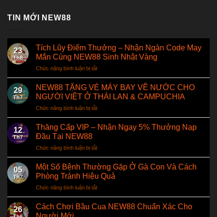
TIN MỚI NEW88
Tích Lũy Điểm Thưởng – Nhận Ngàn Code May
23
Mắn Cùng NEW88 Sinh Nhật Vàng
Th8
Chức năng bình luận bị tắt
ở
Tích
Lũy
NEW88 TẶNG VÉ MÁY BAY VỀ NƯỚC CHO
29
Điểm
NGƯỜI VIỆT Ở THÁI LAN & CAMPUCHIA
Th7
Thưởng
Chức năng bình luận bị tắt
ở
–
NEW88
Nhận
TẶNG
Thăng Cấp VIP – Nhận Ngay 5% Thưởng Nạp
Ngàn
12
VÉ
Code
Đầu Tại NEW88
Th7
MÁY
May
Chức năng bình luận bị tắt
ở
BAY
Mắn
Thăng
VỀ
Cùng
Cấp
Một Số Bệnh Thường Gặp Ở Gà Con Và Cách
NƯỚC
NEW88
05
VIP
CHO
Phòng Tránh Hiệu Quả
Sinh
Th7
–
NGƯỜI
Nhật
Chức năng bình luận bị tắt
ở
Nhận
VIỆT
Vàng
Một
Ngay
Ở
Số
Cách Chơi Bầu Cua NEW88 Chuẩn Xác Cho
5%
THÁI
26
Bệnh
Thưởng
Người Mới
LAN
Th6