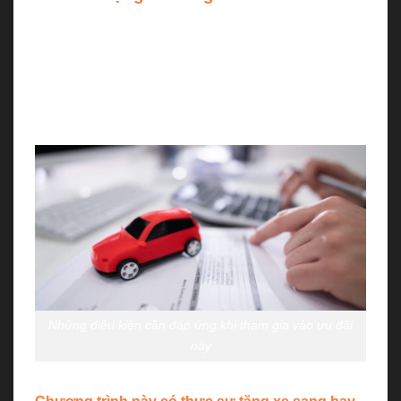
Xung quanh chương trình này thì người chơi cũng
có các thắc mắc cần được giải đáp. Những câu hỏi
này đã được chúng tôi tổng hợp chi tiết dưới đây để
bạn có thể tìm hiểu dễ dàng. Anh em có thể tìm
được câu trả lời cho mình dưới đây nhé.
Những điều kiện cần đáp ứng khi tham gia vào ưu đãi
này