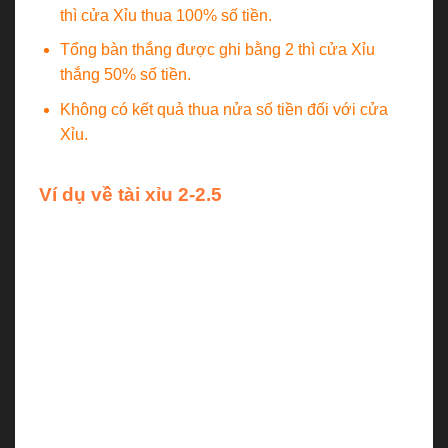
thì cửa Xỉu thua 100% số tiền.
Tổng bàn thắng được ghi bằng 2 thì cửa Xỉu
thắng 50% số tiền.
Không có kết quả thua nửa số tiền đối với cửa
Xỉu.
Ví dụ về tài xỉu 2-2.5
Anh em sẽ dễ dàng bắt gặp hình thức tài xỉu này
trong các trận giao hữu bóng đá. Kèo 2-2.5 là tỷ lệ
cược khá phổ biến, được nhiều người chơi yêu
thích. Nếu chiến thắng, cược thủ có thể nhận được
số tiền thưởng cực khủng. Đây chính là cơ hội đổi
đời dành cho những tay chơi kinh nghiệm.
Để anh em có thể hiểu rõ hơn về cách đọc kết quả
kèo 2-2.5, bài viết xin phép được đưa ra ví dụ cụ thể