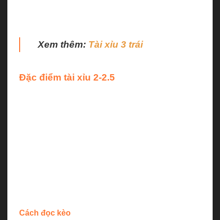
hơn là tấn công, không có những pha ghi bàn bất
ngờ.
Xem thêm:
Tài xỉu 3 trái
Đặc điểm tài xỉu 2-2.5
Đối với kèo tài xỉu này, người chơi chỉ cần quan tâm
tới tổng số bàn thắng được ghi. Chúng ta không
quan trọng đội nào ghi bàn, hay giành chiến thắng
chung cuộc. Anh em nắm bắt được thực lực của các
đội bóng tham gia để có cái nhìn tổng thể nhất về
trận đấu.
Các đặc điểm nổi bật của kèo
tài xỉu 2-2.5
phải kể
đến như:
Cách đọc kèo