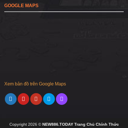
GOOGLE MAPS
Xem bản đồ trên Google Maps
Copyright 2026 ©
NEW886.TODAY Trang Chủ Chính Thức