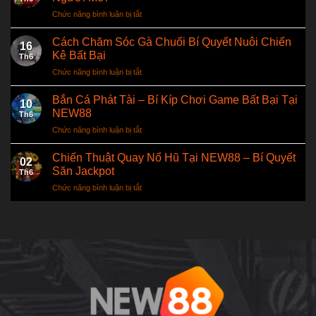
Thường
Nạp
&
Chức năng bình luận bị tắt
ở
Gặp
Đầu
CAMPUCHIA
Cách
Ở
Tại
Chơi
Cách Chăm Sóc Gà Chuối Bí Quyết Nuôi Chiến
Gà
NEW88
16
Bầu
Con
Kê Bất Bại
Th6
Cua
Và
Chức năng bình luận bị tắt
ở
NEW88
Cách
Cách
Chuẩn
Phòng
Chăm
Bắn Cá Phát Tài – Bí Kíp Chơi Game Bất Bại Tại
Xác
Tránh
10
Sóc
Cho
NEW88
Hiệu
Th6
Gà
Người
Quả
Chức năng bình luận bị tắt
ở
Chuối
Mới
Bắn
Bí
Cá
Chiến Thuật Quay Nổ Hũ Tại NEW88 – Bí Quyết
Quyết
02
Phát
Nuôi
Săn Jackpot
Th6
Tài
Chiến
Chức năng bình luận bị tắt
ở
–
Kê
Chiến
Bí
Bất
Thuật
Kíp
Bại
Quay
Chơi
Nổ
Game
Hũ
Bất
Tại
Bại
NEW88
Tại
–
NEW88
Bí
Quyết