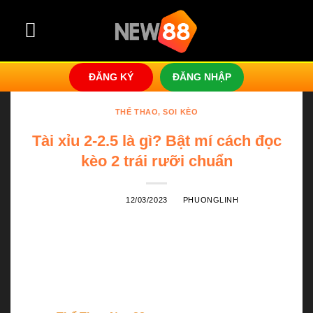
Skip
to
content
ĐĂNG KÝ
ĐĂNG NHẬP
THỂ THAO
,
SOI KÈO
Tài xỉu 2-2.5 là gì? Bật mí cách đọc
kèo 2 trái rưỡi chuẩn
POSTED ON
12/03/2023
BY
PHUONGLINH
Chắc hẳn nhiều anh em đã nghe đến cụm từ
tài xỉu
2-2.5
khi tham gia cá cược tại các nhà cái. Đây
chính là tỷ lệ kèo đỉnh cao được đông đảo người
chơi yêu thích. Không chỉ có lối chơi hấp dẫn, cách