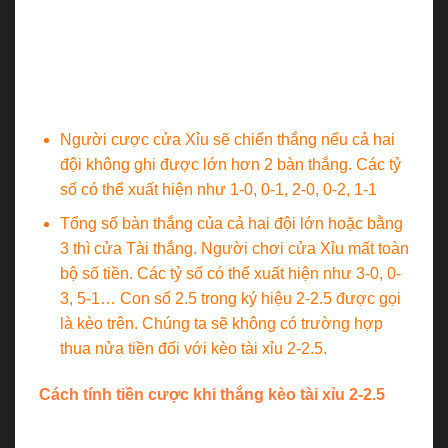
Quy định thắng thua kèo 2-2.5 tương tự với những
nguyên tắc đã được đề cập phía trên. Anh em chỉ
cần để ý tới con số 2-2.5 để đưa ra những kết luận
riêng cho tỷ lệ kèo này, cụ thể:
Người cược cửa Xỉu sẽ chiến thắng nếu cả hai
đội không ghi được lớn hơn 2 bàn thắng. Các tỷ
số có thể xuất hiện như 1-0, 0-1, 2-0, 0-2, 1-1
Tổng số bàn thắng của cả hai đội lớn hoặc bằng
3 thì cửa Tài thắng. Người chơi cửa Xỉu mất toàn
bộ số tiền. Các tỷ số có thể xuất hiện như 3-0, 0-
3, 5-1… Con số 2.5 trong ký hiệu 2-2.5 được gọi
là kèo trên. Chúng ta sẽ không có trường hợp
thua nửa tiền đối với kèo tài xỉu 2-2.5.
Cách tính tiền cược khi thắng kèo tài xỉu 2-2.5
Nếu cửa tài giành chiến thắng chung cuộc, cách