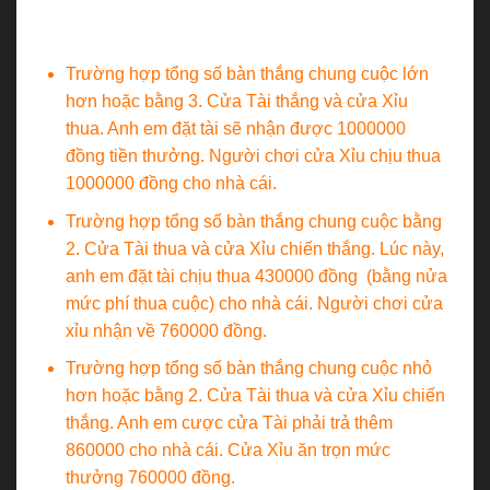
có thể xảy ra:
Trường hợp tổng số bàn thắng chung cuộc lớn
hơn hoặc bằng 3. Cửa Tài thắng và cửa Xỉu
thua. Anh em đặt tài sẽ nhận được 1000000
đồng tiền thưởng. Người chơi cửa Xỉu chịu thua
1000000 đồng cho nhà cái.
Trường hợp tổng số bàn thắng chung cuộc bằng
2. Cửa Tài thua và cửa Xỉu chiến thắng. Lúc này,
anh em đặt tài chịu thua 430000 đồng (bằng nửa
mức phí thua cuộc) cho nhà cái. Người chơi cửa
xỉu nhận về 760000 đồng.
Trường hợp tổng số bàn thắng chung cuộc nhỏ
hơn hoặc bằng 2. Cửa Tài thua và cửa Xỉu chiến
thắng. Anh em cược cửa Tài phải trả thêm
860000 cho nhà cái. Cửa Xỉu ăn trọn mức
thưởng 760000 đồng.