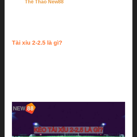
cược
Thể Thao New88
này còn đem lại rất nhiều
lợi ích tuyệt vời tới các game thủ. Khám phá ngay
những thông tin về mức cược 2-2.5 trong tài xỉu đầy
đủ, chuẩn chỉnh nhất nhé!
Tài xỉu 2-2.5 là gì?
Khi tham gia cá cược tài xỉu, anh em sẽ dễ dàng
nhận ra ký hiệu O/U trong các trận đấu. Người chơi
sẽ dự đoán xem kết quả chung cuộc sẽ cao hơn
hay thấp hơn tỷ lệ kèo được nhà cái đưa ra. Về cơ
bản, nguyên tắc hoạt động của mọi sân chơi tài xỉu
đều dựa vào nguyên lý sau: