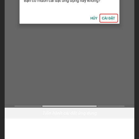
Tiến hành cài đặt ứng dụng
Bước 5:
Hoàn tất, người chơi có thể dễ dàng truy cập vào