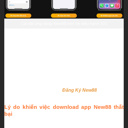
Cài đặt ứng dụng New88 trên hệ điều hành IOS
Bước 3:
Người chơi cũng có thể sử dụng điện thoại để
quét mã QR IOS để tải app New88 xuống và cài đặt thành
công. Ứng dụng sẽ ngay lập tức được thêm vào màn hình
chính điện thoại của bạn. Từ đó, người chơi sẽ dễ dàng
truy cập và tham gia cá cược vào bất kỳ lúc nào mình
muốn.
>>>Xem thêm: Hướng dẫn
Đăng Ký New88
chi tiết
Lý do khiến việc download app New88 thất
bại
Có rất nhiều người chơi băn khoăn và lo lắng bởi vì khi tải