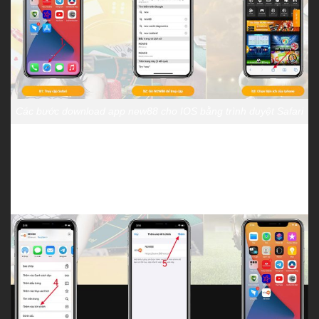
Các bước download app new88 cho IOS bằng trình duyệt Safari
Bước 2:
Click và chọn biểu tượng hãy thêm ứng dụng vào
màn hình điện thoại IOS để quá trình tham gia cá cược dễ
dàng hơn.