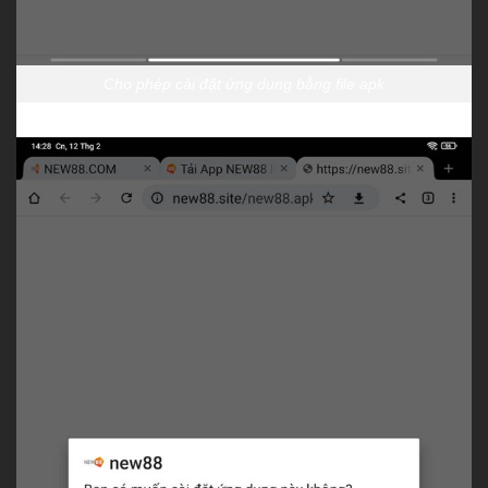
Cho phép cài đặt ứng dụng bằng file apk