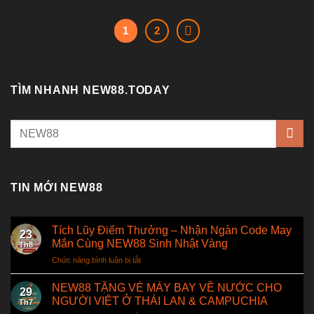
1
2
TÌM NHANH NEW88.TODAY
TIN MỚI NEW88
Tích Lũy Điểm Thưởng – Nhận Ngàn Code May
23
Mắn Cùng NEW88 Sinh Nhật Vàng
Th8
Chức năng bình luận bị tắt
ở
Tích
Lũy
NEW88 TẶNG VÉ MÁY BAY VỀ NƯỚC CHO
29
Điểm
NGƯỜI VIỆT Ở THÁI LAN & CAMPUCHIA
Th7
Thưởng