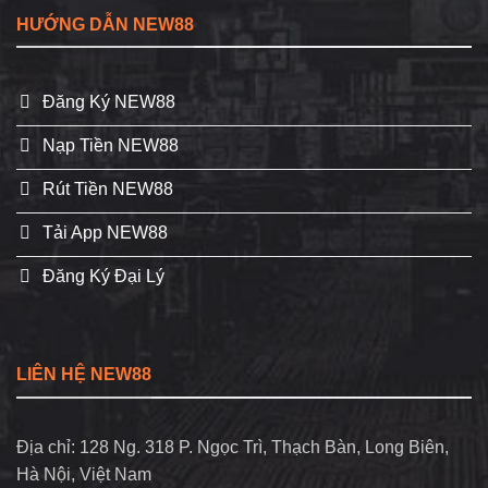
HƯỚNG DẪN NEW88
Đăng Ký NEW88
Nạp Tiền NEW88
Rút Tiền NEW88
Tải App NEW88
Đăng Ký Đại Lý
LIÊN HỆ NEW88
Địa chỉ: 128 Ng. 318 P. Ngọc Trì, Thạch Bàn, Long Biên,
Hà Nội, Việt Nam