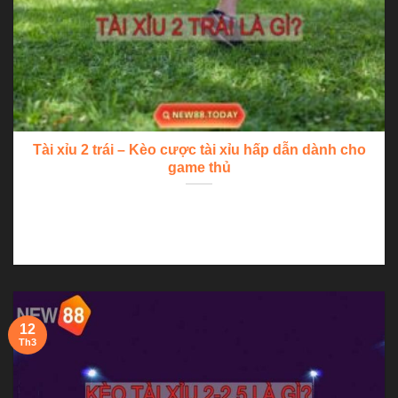
Tài xỉu 2 trái – Kèo cược tài xỉu hấp dẫn dành cho
game thủ
Tài xỉu chính là xu hướng giải trí hàng đầu thị trường hiện nay.
Trò...
12
Th3