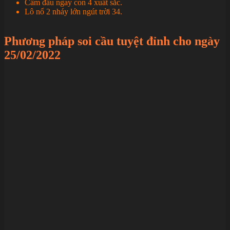
Câm đầu ngay con 4 xuất sắc.
Lô nổ 2 nháy lớn ngút trời 34.
Phương pháp soi cầu tuyệt đỉnh cho ngày
25/02/2022