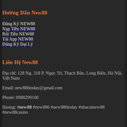
Hướng Dẫn New88
Đăng Ký NEW88
Nạp Tiền NEW88
Rút Tiền NEW88
Tải App NEW88
Đăng Ký Đại Lý
Liên Hệ New88
Địa chỉ: 128 Ng. 318 P. Ngọc Trì, Thạch Bàn, Long Biên, Hà Nội,
Việt Nam
Email:
new886today@gmail.com
Phone: 0988299100
Hastag: #
new88
#new886 #new886today #nhacainew88
#new88casino