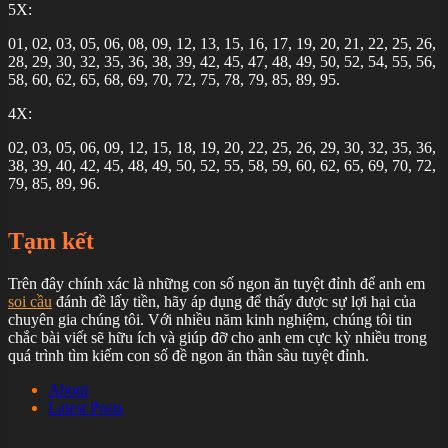
5X:
01, 02, 03, 05, 06, 08, 09, 12, 13, 15, 16, 17, 19, 20, 21, 22, 25, 26,
28, 29, 30, 32, 35, 36, 38, 39, 42, 45, 47, 48, 49, 50, 52, 54, 55, 56,
58, 60, 62, 65, 68, 69, 70, 72, 75, 78, 79, 85, 89, 95.
4X:
02, 03, 05, 06, 09, 12, 15, 18, 19, 20, 22, 25, 26, 29, 30, 32, 35, 36,
38, 39, 40, 42, 45, 48, 49, 50, 52, 55, 58, 59, 60, 62, 65, 69, 70, 72,
79, 85, 89, 96.
Tạm kết
Trên đây chính xác là những con số ngon ăn tuyệt đỉnh để anh em
soi cầu
đánh đề lấy tiền, hãy áp dụng để thấy được sự lợi hại của
chuyên gia chúng tôi. Với nhiều năm kinh nghiệm, chúng tôi tin
chắc bài viết sẽ hữu ích và giúp đỡ cho anh em cực kỳ nhiều trong
quá trình tìm kiếm con số đề ngon ăn thần sầu tuyệt đỉnh.
About
Latest Posts