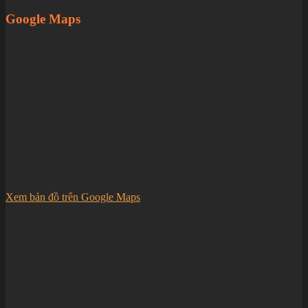
Google Maps
Xem bản đồ trên Google Maps