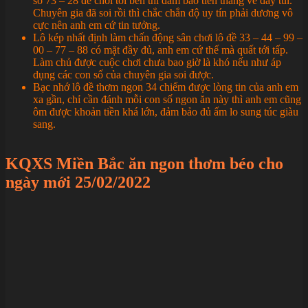
số 73 – 28 để chơi tới bến thì đảm bảo tiền thắng về đầy túi.
Chuyên gia đã soi rồi thì chắc chắn độ uy tín phải dương vô
cực nên anh em cứ tin tưởng.
Lô kép nhất định làm chấn động sân chơi lô đề 33 – 44 – 99 –
00 – 77 – 88 có mặt đầy đủ, anh em cứ thế mà quất tới tấp.
Làm chủ được cuộc chơi chưa bao giờ là khó nếu như áp
dụng các con số của chuyên gia soi được.
Bạc nhớ lô đề thơm ngon 34 chiếm được lòng tin của anh em
xa gần, chỉ cần đánh mỗi con số ngon ăn này thì anh em cũng
ôm được khoản tiền khá lớn, đảm bảo đủ ấm lo sung túc giàu
sang.
KQXS Miền Bắc ăn ngon thơm béo cho
ngày mới 25/02/2022