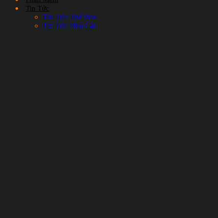
Tin Tức
Tin Tức Thể thao
Tin Tức Nhà Cái