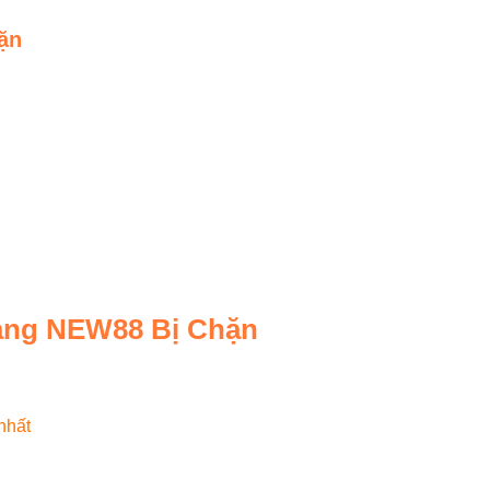
ặn
bị chặn
, đừng ngần ngại liên hệ đội ngũ chăm sóc khách hàng
rạng NEW88 Bị Chặn
 người chơi nên:
nhất