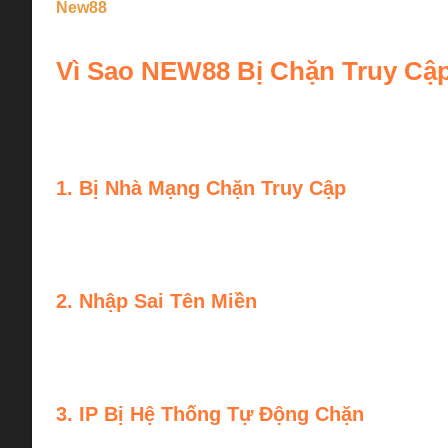
New88
sẽ hướng dẫn bạn cách xử lý chi tiết, giúp truy 
Vì Sao NEW88 Bị Chặn Truy Cậ
Trước khi đi vào cách xử lý, hãy cùng phân tích những
dùng không thể truy cập được.
1. Bị Nhà Mạng Chặn Truy Cập
Một trong những nguyên nhân chính khiến
NEW88 bị 
ninh mạng nhằm hạn chế truy cập vào các trang web bị
2. Nhập Sai Tên Miền
Tình trạng
NEW88 bị chặn
cũng có thể xuất phát từ vi
truy cập vào trang giả mạo, dẫn đến việc không thể kế
3. IP Bị Hệ Thống Tự Động Chặn