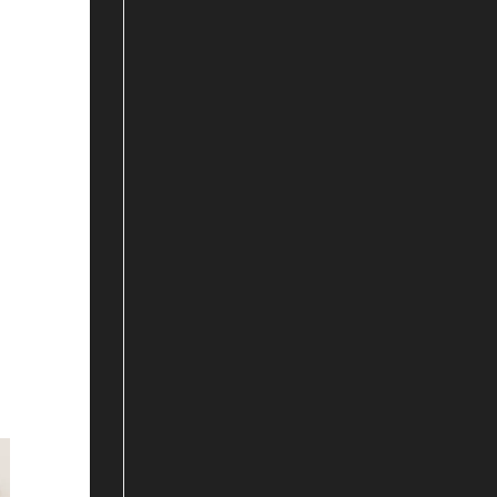
 sang dữ
xuyên
 đăng