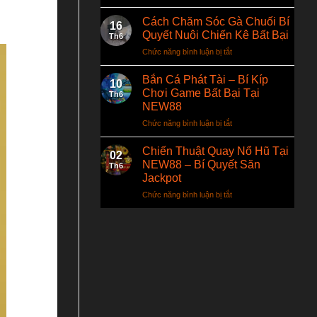
ột trong
Cách
Ở
NEW88
Chơi
Cách Chăm Sóc Gà Chuối Bí
Gà
16
Bầu
Con
Quyết Nuôi Chiến Kê Bất Bại
Th6
Cua
Và
Chức năng bình luận bị tắt
ở
NEW88
Cách
Cách
Chuẩn
Phòng
Chăm
Bắn Cá Phát Tài – Bí Kíp
Xác
Tránh
10
Sóc
Cho
Chơi Game Bất Bại Tại
Hiệu
Th6
Gà
Người
Quả
NEW88
Chuối
Mới
Chức năng bình luận bị tắt
ở
Bí
Bắn
Quyết
Cá
Nuôi
Chiến Thuật Quay Nổ Hũ Tại
02
Phát
Chiến
NEW88 – Bí Quyết Săn
Th6
Tài
Kê
Jackpot
–
Bất
Chức năng bình luận bị tắt
ở
Bí
Bại
Chiến
Kíp
Thuật
Chơi
Quay
Game
Nổ
Bất
Hũ
Bại
Tại
Tại
NEW88
NEW88
–
Bí
Quyết