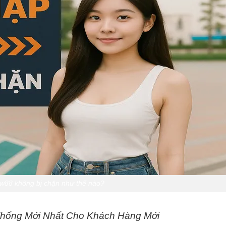
88 không bị chặn như thế nào?
hống Mới Nhất Cho Khách Hàng Mới