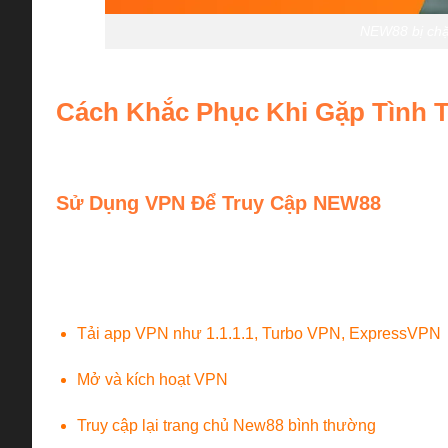
NEW88 bị chặ
Cách Khắc Phục Khi Gặp Tình 
Nếu bạn đang gặp sự cố
NEW88 bị chặn
, dưới đây l
Sử Dụng VPN Để Truy Cập NEW88
VPN là công cụ phổ biến giúp vượt qua bộ lọc nhà mạ
Cách thực hiện:
Tải app VPN như 1.1.1.1, Turbo VPN, ExpressVPN
Mở và kích hoạt VPN
Truy cập lại trang chủ New88 bình thường