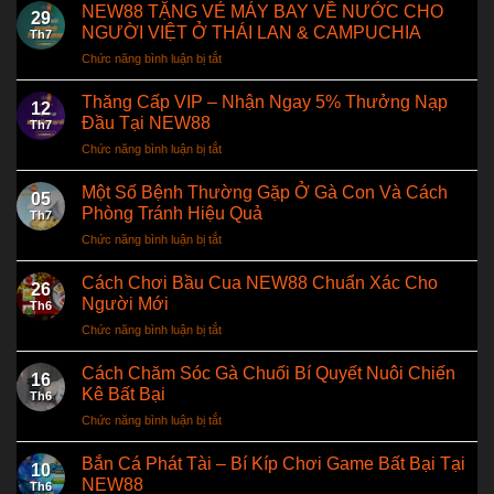
Lũy
NEW88 TẶNG VÉ MÁY BAY VỀ NƯỚC CHO
29
Điểm
NGƯỜI VIỆT Ở THÁI LAN & CAMPUCHIA
Th7
Thưởng
Chức năng bình luận bị tắt
ở
–
NEW88
Nhận
TẶNG
Thăng Cấp VIP – Nhận Ngay 5% Thưởng Nạp
Ngàn
12
VÉ
Code
Đầu Tại NEW88
Th7
MÁY
May
Chức năng bình luận bị tắt
ở
BAY
Mắn
Thăng
VỀ
Cùng
Cấp
Một Số Bệnh Thường Gặp Ở Gà Con Và Cách
NƯỚC
NEW88
05
VIP
CHO
Phòng Tránh Hiệu Quả
Sinh
Th7
–
NGƯỜI
Nhật
Chức năng bình luận bị tắt
ở
Nhận
VIỆT
Vàng
Một
Ngay
Ở
Số
Cách Chơi Bầu Cua NEW88 Chuẩn Xác Cho
5%
THÁI
26
Bệnh
Thưởng
Người Mới
LAN
Th6
Thường
Nạp
&
Chức năng bình luận bị tắt
ở
Gặp
Đầu
CAMPUCHIA
Cách
Ở
Tại
Chơi
Cách Chăm Sóc Gà Chuối Bí Quyết Nuôi Chiến
Gà
NEW88
16
Bầu
Con
Kê Bất Bại
Th6
Cua
Và
Chức năng bình luận bị tắt
ở
NEW88
Cách
Cách
Chuẩn
Phòng
Chăm
Bắn Cá Phát Tài – Bí Kíp Chơi Game Bất Bại Tại
Xác
Tránh
10
Sóc
Cho
NEW88
Hiệu
Th6