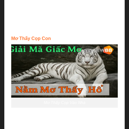
Nếu hổ trong mơ hiền lành → Cuộc sống sắp tới an
vui.
Nếu hổ hung dữ → Có thể bạn đang đối mặt với
mâu thuẫn hoặc áp lực.
Mơ Thấy Cọp Con
Mơ Thấy Cọp Vào Nhà
Hổ con biểu trưng cho
sự khởi đầu mới
,
may mắn
nhỏ
, đặc biệt trong gia đình.