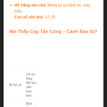
Hổ trắng vào nhà
: Mang lại sự bình an, may
mắn.
Con số nên thử:
12, 05
Mơ Thấy Cọp Tấn Công – Cảnh Báo Gì?
Nếu mơ bị cọp rượt, vồ hay cắn thì đây là lời nhắc
bạn đang né tránh điều gì đó quan trọng hoặc sắp
phải đối mặt với một cuộc cạnh tranh khốc liệt.
TÌNH
Ý
HUỐNG
NGHĨA
Có sự
thay
đổi lớn,
Bị hổ vồ
cần
bản
lĩnh
Bạn