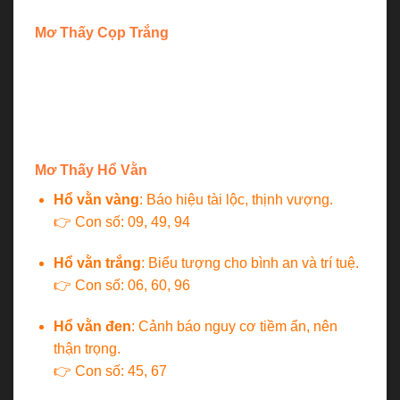
Từng Trường Hợp
Mơ Thấy Cọp Trắng
Hổ trắng đại diện cho sự thanh cao, trí tuệ và nội lực
mạnh mẽ. Đây là điềm tốt báo hiệu may mắn về
công danh hoặc tiền bạc.
Con số nên đánh: 36, 81
Mơ Thấy Hổ Vằn
Hổ vằn vàng
: Báo hiệu tài lộc, thịnh vượng.
👉 Con số: 09, 49, 94
Hổ vằn trắng
: Biểu tượng cho bình an và trí tuệ.
👉 Con số: 06, 60, 96
Hổ vằn đen
: Cảnh báo nguy cơ tiềm ẩn, nên
thận trọng.
👉 Con số: 45, 67