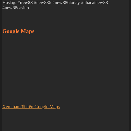
Hastag: #
new88
#new886 #new886today #nhacainew88
#new88casino
Google Maps
Xem bản đồ trên Google Maps