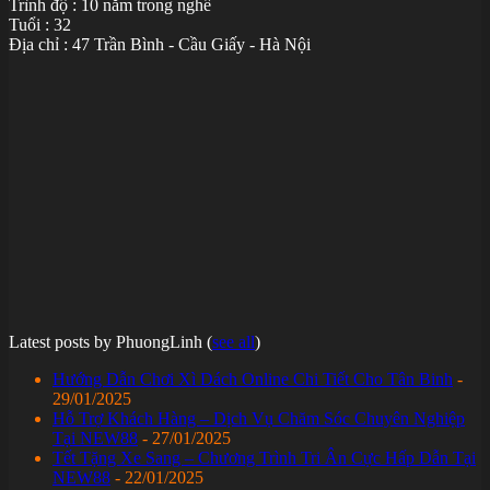
Trình độ : 10 năm trong nghề
Tuổi : 32
Địa chỉ : 47 Trần Bình - Cầu Giấy - Hà Nội
Latest posts by PhuongLinh
(
see all
)
Hướng Dẫn Chơi Xì Dách Online Chi Tiết Cho Tân Binh
-
29/01/2025
Hỗ Trợ Khách Hàng – Dịch Vụ Chăm Sóc Chuyên Nghiệp
Tại NEW88
- 27/01/2025
Tết Tặng Xe Sang – Chương Trình Tri Ân Cực Hấp Dẫn Tại
NEW88
- 22/01/2025