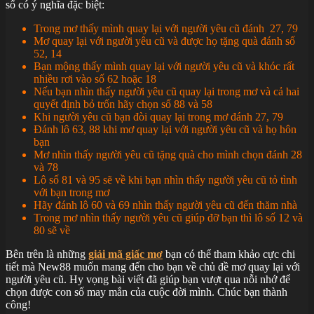
số có ý nghĩa đặc biệt:
Trong mơ thấy mình quay lại với người yêu cũ đánh 27, 79
Mơ quay lại với người yêu cũ
và được họ tặng quà đánh số
52, 14
Bạn mộng thấy mình quay lại với người yêu cũ và khóc rất
nhiều rơi vào số 62 hoặc 18
Nếu bạn nhìn thấy người yêu cũ quay lại trong mơ và cả hai
quyết định bỏ trốn hãy chọn số 88 và 58
Khi người yêu cũ bạn đòi quay lại trong mơ đánh
27, 79
Đánh lô 63, 88 khi mơ quay lại với người yêu cũ và họ hôn
bạn
Mơ nhìn thấy người yêu cũ tặng quà cho mình chọn đánh 28
và 78
Lô số 81 và 95 sẽ về khi bạn nhìn thấy người yêu cũ tỏ tình
với bạn trong mơ
Hãy đánh lô 60 và 69 nhìn thấy người yêu cũ đến thăm nhà
Trong mơ nhìn thấy người yêu cũ giúp đỡ bạn thì lô số 12 và
80 sẽ về
Bên trên là những
giải mã giấc mơ
bạn có thể tham khảo cực chi
tiết mà New88 muốn mang đến cho bạn về chủ đề
mơ quay lại với
người yêu cũ
. Hy vọng bài viết đã giúp bạn vượt qua nỗi nhớ để
chọn được con số may mắn của cuộc đời mình. Chúc bạn thành
công!