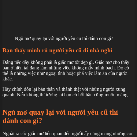
Ngủ mơ quay lại với người yêu cũ thì đánh con gì?
Bạn thấy mình rủ người yêu cũ đi nhà nghỉ
Đáng tiếc đây không phải là giấc mơ tốt đẹp gì. Giấc mơ cho thấy
bạn ở hiện tại đang làm những việc không mấy minh bạch. Đó có
thể là những việc như ngoại tình hoặc phá việc làm ăn của người
khác.
Hãy chỉnh đốn lại bản thân và thành thật với những người xung
quanh. Nếu không thì tương lai bạn có hối hận cũng muộn màng.
Ngủ mơ quay lại với người yêu cũ thì
đánh con gì?
Ngoài ra các giấc mơ liên quan đến người ấy cũng mang những con