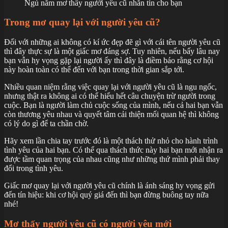
Ngủ nằm mơ thấy người yêu cũ nhắn tin cho bạn
Trong mơ quay lại với người yêu cũ?
Đối với những ai không có kí ức đẹp đẽ gì với cái tên người yêu cũ
thì đây thực sự là một giấc mơ đáng sợ. Tuy nhiên, nếu bấy lâu nay
bạn vẫn hy vọng gặp lại người ấy thì đây là điềm báo rằng cơ hội
này hoàn toàn có thể đến với bạn trong thời gian sắp tới.
Nhiều quan niệm rằng việc quay lại với người yêu cũ là ngu ngốc,
nhưng thật ra không ai có thể hiểu hết câu chuyện trừ người trong
cuộc. Bạn là người làm chủ cuộc sống của mình, nếu cả hai bạn vẫn
còn thương yêu nhau và quyết tâm cải thiện mối quan hệ thì không
có lý do gì để ta chần chờ.
Hãy xem lần chia tay trước đó là một thách thử nhỏ cho hành trình
tình yêu của hai bạn. Có thể qua thách thức này hai bạn mới nhận ra
được tầm quan trọng của nhau cũng như những thứ mình phải thay
đổi trong tình yêu.
Giấc mơ quay lại với người yêu cũ chính là ánh sáng hy vọng gửi
đến tín hiệu: khi cơ hội quý giá đến thì bạn đừng buông tay nữa
nhé!
Mơ thấy người yêu cũ có người yêu mới