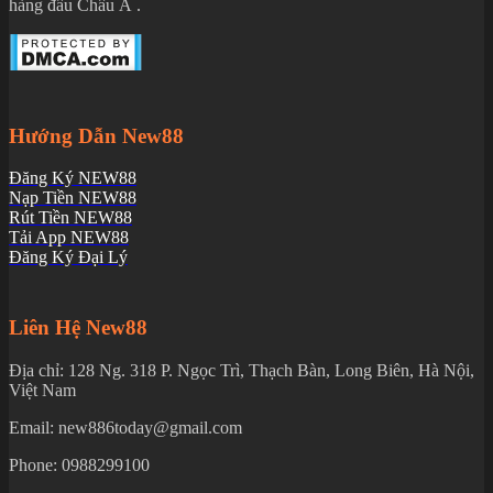
hàng đầu Châu Á .
Hướng Dẫn New88
Đăng Ký NEW88
Nạp Tiền NEW88
Rút Tiền NEW88
Tải App NEW88
Đăng Ký Đại Lý
Liên Hệ New88
Địa chỉ: 128 Ng. 318 P. Ngọc Trì, Thạch Bàn, Long Biên, Hà Nội,
Việt Nam
Email:
new886today@gmail.com
Phone: 0988299100