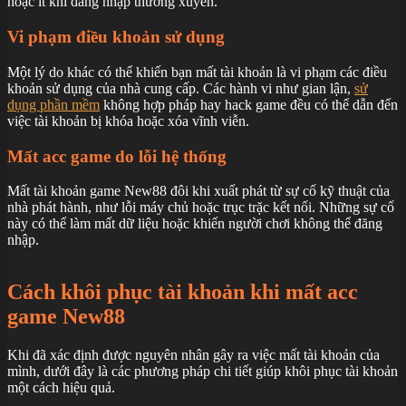
hoặc ít khi đăng nhập thường xuyên.
Vi phạm điều khoản sử dụng
Một lý do khác có thể khiến bạn mất tài khoản là vi phạm các điều
khoản sử dụng của nhà cung cấp. Các hành vi như gian lận,
sử
dụng phần mềm
không hợp pháp hay hack game đều có thể dẫn đến
việc tài khoản bị khóa hoặc xóa vĩnh viễn.
Mất acc game do lỗi hệ thống
Mất tài khoản game New88 đôi khi xuất phát từ sự cố kỹ thuật của
nhà phát hành, như lỗi máy chủ hoặc trục trặc kết nối. Những sự cố
này có thể làm mất dữ liệu hoặc khiến người chơi không thể đăng
nhập.
Cách khôi phục tài khoản khi mất acc
game New88
Khi đã xác định được nguyên nhân gây ra việc mất tài khoản của
mình, dưới đây là các phương pháp chi tiết giúp khôi phục tài khoản
một cách hiệu quả.