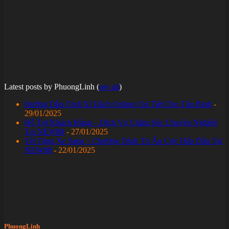
Latest posts by PhuongLinh
(
see all
)
Hướng Dẫn Chơi Xì Dách Online Chi Tiết Cho Tân Binh
-
29/01/2025
Hỗ Trợ Khách Hàng – Dịch Vụ Chăm Sóc Chuyên Nghiệp
Tại NEW88
- 27/01/2025
Tết Tặng Xe Sang – Chương Trình Tri Ân Cực Hấp Dẫn Tại
NEW88
- 22/01/2025
PhuongLinh