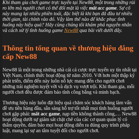
Khi tham gia chơi game trực tuyến tại New88, một trong những rủi
ro lớn mà người chơi có thể đối mặt là việc
mất acc game
. Sự cố
này mang lại nhiều phiền toái, đặc biệt là khi bạn đã đầu tư nhiều
thời gian, tài chính vào đó. Vậy làm thế nào để khắc phục tình
huống này hiệu quả? Hãy cùng chúng tôi khám phá nguyên nhân
và cách xử lý tình huống game
New88
qua bài viết dưới đây.
Thông tin tổng quan về thương hiệu đẳng
cấp New88
New88 là một trong những nhà cái cá cược trực tuyến uy tín nhất tại
Việt Nam, chính thức hoạt động từ năm 2010. Với hơn một thập kỷ
phát triển, điểm đến này luôn nỗ lực mang đến cho người chơi
những trải nghiệm tuyệt vời và dịch vụ vượt trội. Khi tham gia, mỗi
người chơi đều được đảm bảo tính công bằng và minh bạch.
Thương hiệu này luôn đặt hiệu quả chăm sóc khách hàng làm vấn
đề ưu tiên hàng đầu, sẵn sàng hỗ trợ tốt nhất mọi tình huống người
chơi gặp phải:
mất acc game
, nạp tiền không thành công,… New88
hoạt động dưới sự giám sát chặt chẽ của các cơ quan quản lý có
thẩm quyền, đảm bảo mọi hoạt động diễn ra đúng quy trình pháp
luật, mang lại sự an tâm tuyệt đối cho người chơi.