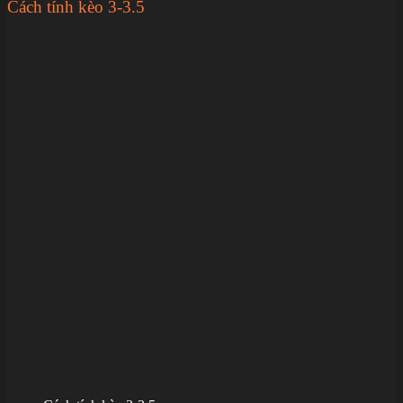
Cách tính kèo 3-3.5