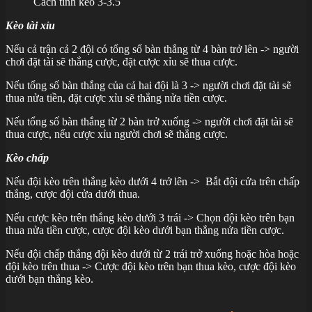
Cách tính kèo 3-3.5
Kèo tài xỉu
Nếu cả trận cả 2 đội có tổng số bàn thắng từ 4 bàn trở lên -> người
chơi đặt tài sẽ thắng cược, đặt cược xỉu sẽ thua cược.
Nếu tổng số bàn thắng của cả hai đội là 3 -> người chơi đặt tài sẽ
thua nửa tiền, đặt cược xỉu sẽ thắng nửa tiền cược.
Nếu tổng số bàn thắng từ 2 bàn trở xuống -> người chơi đặt tài sẽ
thua cược, nếu cược xỉu người chơi sẽ thắng cược.
Kèo chấp
Nếu đội kèo trên thắng kèo dưới 4 trở lên -> Bắt đội cửa trên chấp
thắng, cược đội cửa dưới thua.
Nếu cược kèo trên thắng kèo dưới 3 trái -> Chọn đội kèo trên bạn
thua nửa tiền cược, cược đội kèo dưới bạn thắng nửa tiền cược.
Nếu đội chấp thắng đội kèo dưới từ 2 trái trở xuống hoặc hòa hoặc
đội kèo trên thua -> Cược đội kèo trên bạn thua kèo, cược đội kèo
dưới bạn thắng kèo.