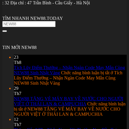
: 32 Địa chỉ : 47 Trần Bình - Cầu Giấy - Hà Nội
TÌM NHANH NEW88.TODAY
TIN MỚI NEW88
23
Th8
Tích Lũy Điểm Thưởng – Nhận Ngàn Code May Mắn Cùng
NEW88 Sinh Nhật Vàng
Chức năng bình luận bị tắt
ở Tích
Lũy Điểm Thưởng – Nhận Ngàn Code May Mắn Cùng
NEW88 Sinh Nhật Vàng
29
Th7
NEW88 TẶNG VÉ MÁY BAY VỀ NƯỚC CHO NGƯỜI
VIỆT Ở THÁI LAN & CAMPUCHIA
Chức năng bình luận
bị tắt
ở NEW88 TẶNG VÉ MÁY BAY VỀ NƯỚC CHO
NGƯỜI VIỆT Ở THÁI LAN & CAMPUCHIA
12
Th7