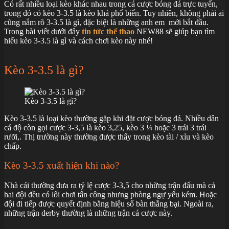
Có rất nhiều loại kèo khác nhau trong cá cược bóng đá trực tuyến,
trong đó có kèo 3-3.5 là kèo khá phổ biến. Tuy nhiên, không phải ai
cũng nắm rõ 3-3.5 là gì, đặc biệt là những anh em mới bắt đầu.
Trong bài viết dưới đây
tin tức thể thao
NEW88 sẽ giúp bạn tìm
hiểu kèo 3-3.5 là gì và cách chơi kèo này nhé!
Kèo 3-3.5 là gì?
Kèo 3-3.5 là gì?
Kèo 3-3.5 là loại kèo thường gặp khi đặt cược bóng đá. Nhiều dân
cá độ còn gọi cược 3-3,5 là kèo 3,25, kèo 3 ¼ hoặc 3 trái 3 trái
rưỡi,. Thị trường này thường được thấy trong kèo tài / xỉu và kèo
chấp.
Kèo 3-3.5 xuất hiện khi nào?
Nhà cái thường đưa ra tỷ lệ cược 3-3,5 cho những trận đấu mà cả
hai đội đều có lối chơi tấn công nhưng phòng ngự yếu kém. Hoặc
đội đi tiếp được quyết định bằng hiệu số bàn thắng bại. Ngoài ra,
những trận derby thường là những trận cá cược này.