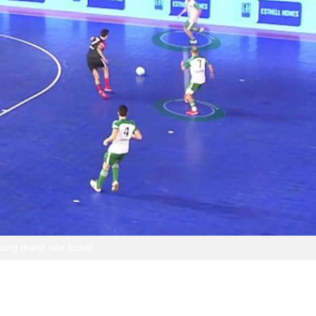
ung thành sân futsal
hai cột dọc vuông góc với sân. Ở mỗi góc của sân có một th
t là 3m, và khoảng cách từ xà ngang đến sân là 2m. Khoảng cá