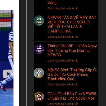
Vàng
Chức năng bình luận bị tắt
ở
Tích
Lũy
NEW88 TẶNG VÉ MÁY BAY
29
Điểm
VỀ NƯỚC CHO NGƯỜI
Th7
Thưởng
VIỆT Ở THÁI LAN &
–
CAMPUCHIA
Nhận
Ngàn
Chức năng bình luận bị tắt
ở
Code
NEW88
May
TẶNG
Thăng Cấp VIP – Nhận Ngay
12
Mắn
VÉ
5% Thưởng Nạp Đầu Tại
Th7
Cùng
MÁY
NEW88
NEW88
BAY
Chức năng bình luận bị tắt
Sinh
ở
VỀ
Nhật
Thăng
NƯỚC
Vàng
Cấp
CHO
Một Số Bệnh Thường Gặp Ở
05
VIP
NGƯỜI
Gà Con Và Cách Phòng
Th7
–
VIỆT
Tránh Hiệu Quả
Nhận
Ở
Chức năng bình luận bị tắt
ở
Ngay
THÁI
Một
5%
LAN
Số
Thưởng
&
Cách Chơi Bầu Cua NEW88
26
Bệnh
Nạp
CAMPUCHIA
Chuẩn Xác Cho Người Mới
Th6
Thường
Đầu
Chức năng bình luận bị tắt
ở
Gặp
Tại