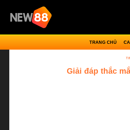
Skip
to
content
TRANG CHỦ
CA
T
Giải đáp thắc mắ
POSTED 
Futsal là một phần của bóng đá và cũng một môn thể th
là gì, phần
sân futsal làm bằng gì
, kích thước sân ra 