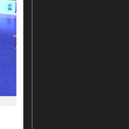
anh xà
ch xà