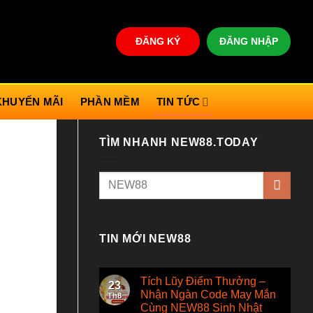
ĐĂNG KÝ
ĐĂNG NHẬP
KHUYẾN MÃI
PHẦN MỀM
TIN TỨC
TÌM NHANH NEW88.TODAY
TIN MỚI NEW88
ề futsal
y nhé!
Tích Lũy Điểm Thưởng –
23
Nhận Ngàn Code May Mắn
Th8
Cùng NEW88 Sinh Nhật