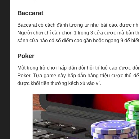
Baccarat
Baccarat có cách đánh tương tự như bài cào, được nhiề
Người chơi chỉ cần chọn 1 trong 3 cửa cược mà bản thâ
sánh cửa nào có số điểm cao gần hoặc ngang 9 để biết
Poker
Một trong trò chơi hấp dẫn đòi hỏi trí tuệ cao được đô
Poker. Tựa game này hấp dẫn hàng triệu cược thủ đến 
được khối tiền thưởng kếch xù vào ví.