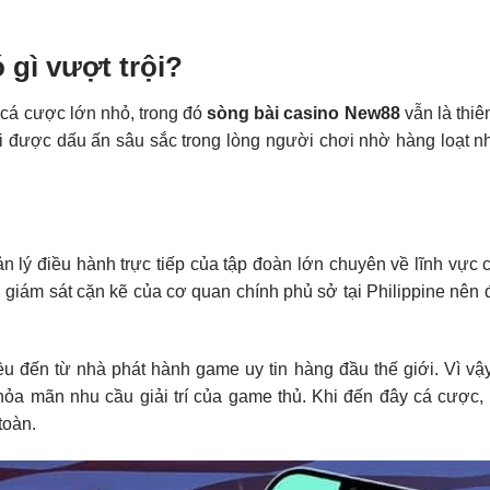
gì vượt trội?
ơi cá cược lớn nhỏ, trong đó
sòng bài casino New88
vẫn là thi
hi được dấu ấn sâu sắc trong lòng người chơi nhờ hàng loạt 
n lý điều hành trực tiếp của tập đoàn lớn chuyên về lĩnh vực 
, giám sát cặn kẽ của cơ quan chính phủ sở tại Philippine nên
đều đến từ nhà phát hành game uy tin hàng đầu thế giới. Vì vậ
hỏa mãn nhu cầu giải trí của game thủ. Khi đến đây cá cược,
 toàn.