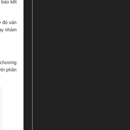
 báo kết
ờ đó ván
hay nhàm
c chương
với phần