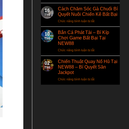
Cách
Ở
NEW88
Chơi
Cách Chăm Sóc Gà Chuối Bí
Gà
16
Bầu
Con
Quyết Nuôi Chiến Kê Bất Bại
Th6
Cua
Và
Chức năng bình luận bị tắt
ở
NEW88
Cách
Cách
Chuẩn
Phòng
Chăm
Bắn Cá Phát Tài – Bí Kíp
Xác
Tránh
10
Sóc
Cho
Chơi Game Bất Bại Tại
Hiệu
Th6
Gà
Người
Quả
NEW88
Chuối
Mới
Chức năng bình luận bị tắt
ở
Bí
Bắn
Quyết
Cá
Nuôi
Chiến Thuật Quay Nổ Hũ Tại
02
Phát
Chiến
NEW88 – Bí Quyết Săn
Th6
Tài
Kê
Jackpot
–
Bất
Chức năng bình luận bị tắt
ở
Bí
Bại
Chiến
Kíp
Thuật
Chơi
Quay
Game
Nổ
Bất
Hũ
Bại
Tại
Tại
NEW88
NEW88
–
Bí
Quyết