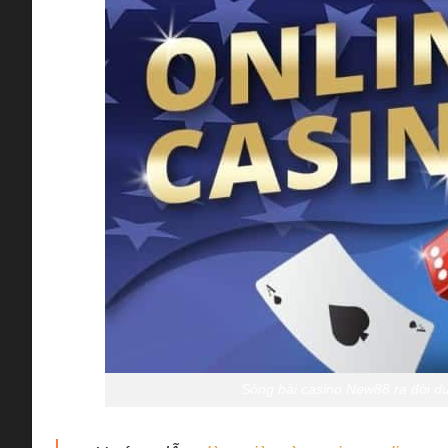
Sòng bài casino New88 ra đời dư