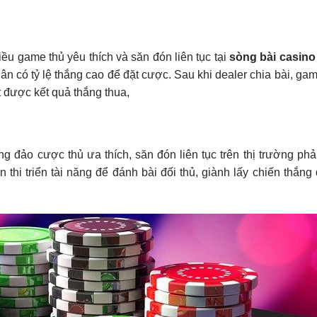
u game thủ yêu thích và săn đón liên tục tại
sòng bài casino
n có tỷ lệ thắng cao để đặt cược. Sau khi dealer chia bài, gam
 được kết quả thắng thua,
ng đảo cược thủ ưa thích, săn đón liên tục trên thị trường phả
thi triển tài năng để đánh bài đối thủ, giành lấy chiến thắng