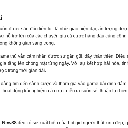
i
uôn được săn đón liên tục là nhờ giao hiện đại, ấn tượng đượ
Nhờ sự hỗ trợ lớn của các chuyên gia cá cược hàng đầu cùng công
ong không gian sang trọng.
 game thủ vẫn cảm nhận được sự gần gũi, đầy thân thiện. Điều 
 gia tăng lên chóng mặt từng ngày. Với sự kết hợp hài hòa, tin
ợc trong thời gian dài.
 dàng tìm đến sảnh cược và tham gia vào game bài đình đám 
ữ, hoạt động trải nghiệm cá cược diễn ra suôn sẻ, thuận lợi hơ
o New88
đều có sự xuất hiện của hot girl người thật xinh đẹp, 