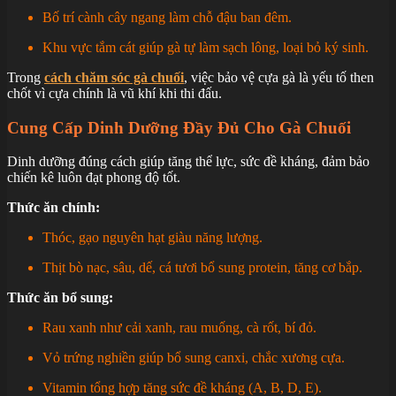
Bố trí cành cây ngang làm chỗ đậu ban đêm.
Khu vực tắm cát giúp gà tự làm sạch lông, loại bỏ ký sinh.
Trong
cách chăm sóc gà chuối
, việc bảo vệ cựa gà là yếu tố then
chốt vì cựa chính là vũ khí khi thi đấu.
Cung Cấp Dinh Dưỡng Đầy Đủ Cho Gà Chuối
Dinh dưỡng đúng cách giúp tăng thể lực, sức đề kháng, đảm bảo
chiến kê luôn đạt phong độ tốt.
Thức ăn chính:
Thóc, gạo nguyên hạt giàu năng lượng.
Thịt bò nạc, sâu, dế, cá tươi bổ sung protein, tăng cơ bắp.
Thức ăn bổ sung:
Rau xanh như cải xanh, rau muống, cà rốt, bí đỏ.
Vỏ trứng nghiền giúp bổ sung canxi, chắc xương cựa.
Vitamin tổng hợp tăng sức đề kháng (A, B, D, E).