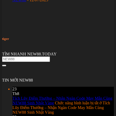
tiger
TÌM NHANH NEW88.TODAY
TIN MỚI NEW88
23
Th8
Tích Lũy Điểm Thưởng – Nhận Ngàn Code May Mắn Cùng
NEW88 Sinh Nhật Vàng
Chức năng bình luận bị tắt
ở Tích
Lũy Điểm Thưởng – Nhận Ngàn Code May Mắn Cùng
NEW88 Sinh Nhật Vàng