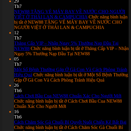
29
Th7
NEW88 TẶNG VÉ MÁY BAY VỀ NƯỚC CHO NGƯỜI
VIỆT Ở THÁI LAN & CAMPUCHIA
Chức năng bình luận
bị tắt
ở NEW88 TẶNG VÉ MÁY BAY VỀ NƯỚC CHO
NGƯỜI VIỆT Ở THÁI LAN & CAMPUCHIA
12
Th7
Thăng Cấp VIP – Nhận Ngay 5% Thưởng Nạp Đầu Tại
NEW88
Chức năng bình luận bị tắt
ở Thăng Cấp VIP – Nhận
Ngay 5% Thưởng Nạp Đầu Tại NEW88
05
Th7
Một Số Bệnh Thường Gặp Ở Gà Con Và Cách Phòng Tránh
Hiệu Quả
Chức năng bình luận bị tắt
ở Một Số Bệnh Thường
Gặp Ở Gà Con Và Cách Phòng Tránh Hiệu Quả
26
Th6
Cách Chơi Bầu Cua NEW88 Chuẩn Xác Cho Người Mới
Chức năng bình luận bị tắt
ở Cách Chơi Bầu Cua NEW88
Chuẩn Xác Cho Người Mới
16
Th6
Cách Chăm Sóc Gà Chuối Bí Quyết Nuôi Chiến Kê Bất Bại
Chức năng bình luận bị tắt
ở Cách Chăm Sóc Gà Chuối Bí