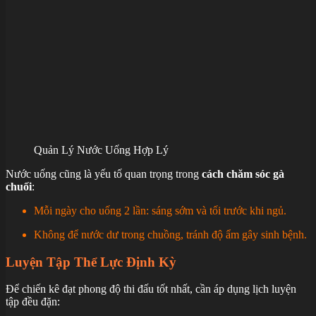
Quản Lý Nước Uống Hợp Lý
Nước uống cũng là yếu tố quan trọng trong
cách chăm sóc gà
chuối
:
Mỗi ngày cho uống 2 lần: sáng sớm và tối trước khi ngủ.
Không để nước dư trong chuồng, tránh độ ẩm gây sinh bệnh.
Luyện Tập Thể Lực Định Kỳ
Để chiến kê đạt phong độ thi đấu tốt nhất, cần áp dụng lịch luyện
tập đều đặn: