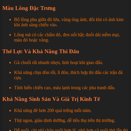
Màu Lông Đặc Trưng
Bộ lông pha giữa đỏ lửa, vàng óng ánh, đôi khi có ánh kim
khi ánh sáng chiếu vào.
Lông mã có các chấm đỏ, đen nổi bật; đuôi dài mềm mại,
màu đỏ hoặc vàng.
Thể Lực Và Khả Năng Thi Đấu
Gà chuối rất nhanh nhẹn, linh hoạt khi giao đấu.
Khả năng chịu đòn tốt, lì đòn, thích hợp thi đấu các trận đá
cựa.
Tính hiếu chiến cao, máu lạnh trong các pha tranh đấu.
Khả Năng Sinh Sản Và Giá Trị Kinh Tế
Khả năng đẻ hơn 200 quả trứng mỗi năm.
Thịt ngon, giàu dinh dưỡng, dễ tiêu thụ trên thị trường.
Dễ nuôi, chi phí chăn nuôi hợp lý, phù hợp cả nuôi thịt lẫn thi