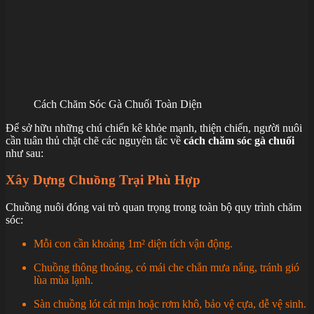
Cách Chăm Sóc Gà Chuối Toàn Diện
Để sở hữu những chú chiến kê khỏe mạnh, thiện chiến, người nuôi
cần tuân thủ chặt chẽ các nguyên tắc về
cách chăm sóc gà chuối
như sau:
Xây Dựng Chuồng Trại Phù Hợp
Chuồng nuôi đóng vai trò quan trọng trong toàn bộ quy trình chăm
sóc:
Mỗi con cần khoảng 1m² diện tích vận động.
Chuồng thông thoáng, có mái che chắn mưa nắng, tránh gió
lùa mùa lạnh.
Sàn chuồng lót cát mịn hoặc rơm khô, bảo vệ cựa, dễ vệ sinh.