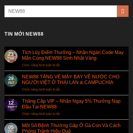
TIN MỚI NEW88
Tích Lũy Điểm Thưởng – Nhận Ngàn Code May
23
Mắn Cùng NEW88 Sinh Nhật Vàng
Th8
Chức năng bình luận bị tắt
ở
Tích
Lũy
NEW88 TẶNG VÉ MÁY BAY VỀ NƯỚC CHO
29
Điểm
NGƯỜI VIỆT Ở THÁI LAN & CAMPUCHIA
Th7
Thưởng
Chức năng bình luận bị tắt
ở
–
NEW88
Nhận
TẶNG
Thăng Cấp VIP – Nhận Ngay 5% Thưởng Nạp
Ngàn
12
VÉ
Code
Đầu Tại NEW88
Th7
MÁY
May
Chức năng bình luận bị tắt
ở
BAY
Mắn
Thăng
VỀ
Cùng
Cấp
Một Số Bệnh Thường Gặp Ở Gà Con Và Cách
NƯỚC
NEW88
05
VIP
CHO
Phòng Tránh Hiệu Quả
Sinh
Th7