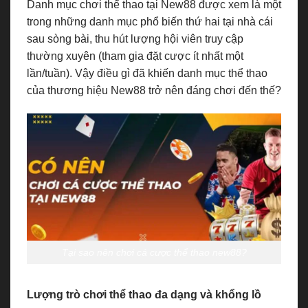
Danh mục chơi thể thao tại New88 được xem là một
trong những danh mục phổ biến thứ hai tại nhà cái
sau sòng bài, thu hút lượng hội viên truy cập
thường xuyên (tham gia đặt cược ít nhất một
lần/tuần). Vậy điều gì đã khiến danh mục thể thao
của thương hiệu New88 trở nên đáng chơi đến thế?
Tại sao nên chơi cá cược thể thao new88?
Lượng trò chơi thể thao đa dạng và khổng lồ