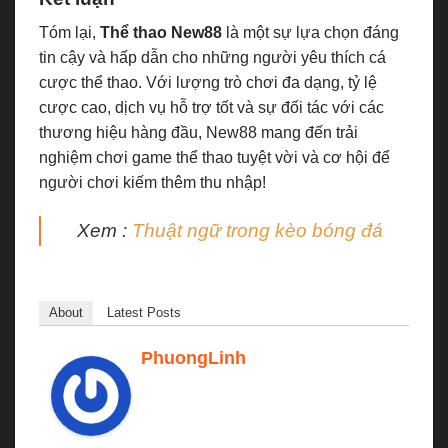
Tóm lại,
Thể thao New88
là một sự lựa chọn đáng
tin cậy và hấp dẫn cho những người yêu thích cá
cược thể thao. Với lượng trò chơi đa dạng, tỷ lệ
cược cao, dịch vụ hỗ trợ tốt và sự đối tác với các
thương hiệu hàng đầu, New88 mang đến trải
nghiệm chơi game thể thao tuyệt vời và cơ hội để
người chơi kiếm thêm thu nhập!
Xem :
Thuật ngữ trong kèo bóng đá
About
Latest Posts
PhuongLinh
Tini chuyên gia phân tích các kèo bóng
đá , nhận định các trận đấu trước giờ
bóng lăn chính xác . Hỗ trợ tư vấn cho