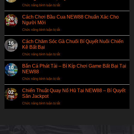
–
NGƯỜI
Nhật
Chức năng bình luận bị tắt
ở
Nhận
VIỆT
Vàng
Một
Ngay
Ở
Số
Cách Chơi Bầu Cua NEW88 Chuẩn Xác Cho
5%
THÁI
26
Bệnh
Thưởng
Người Mới
LAN
Th6
Thường
Nạp
&
Chức năng bình luận bị tắt
ở
Gặp
Đầu
CAMPUCHIA
Cách
Ở
Tại
Chơi
Cách Chăm Sóc Gà Chuối Bí Quyết Nuôi Chiến
Gà
NEW88
16
Bầu
Con
Kê Bất Bại
Th6
Cua
Và
Chức năng bình luận bị tắt
ở
NEW88
Cách
Cách
Chuẩn
Phòng
Chăm
Bắn Cá Phát Tài – Bí Kíp Chơi Game Bất Bại Tại
Xác
Tránh
10
Sóc
Cho
NEW88
Hiệu
Th6
Gà
Người
Quả
Chức năng bình luận bị tắt
ở
Chuối
Mới
Bắn
Bí
Cá
Chiến Thuật Quay Nổ Hũ Tại NEW88 – Bí Quyết
Quyết
02
Phát
Nuôi
Săn Jackpot
Th6
Tài
Chiến
Chức năng bình luận bị tắt
ở
–
Kê
Chiến
Bí
Bất
Thuật
Kíp
Bại
Quay
Chơi
Nổ
Game
Hũ
Bất
Tại