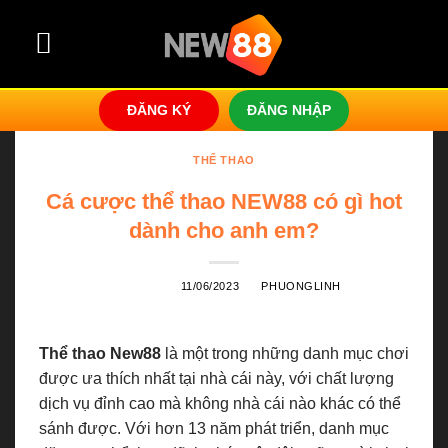
Skip
to
content
ĐĂNG KÝ
ĐĂNG NHẬP
THỂ THAO
Cá cược thể thao NEW88 có gì hot
dành cho anh em?
POSTED ON
11/06/2023
BY
PHUONGLINH
Thể thao New88
là một trong những danh mục chơi
được ưa thích nhất tại nhà cái này, với chất lượng
dịch vụ đỉnh cao mà không nhà cái nào khác có thể
sánh được. Với hơn 13 năm phát triển, danh mục