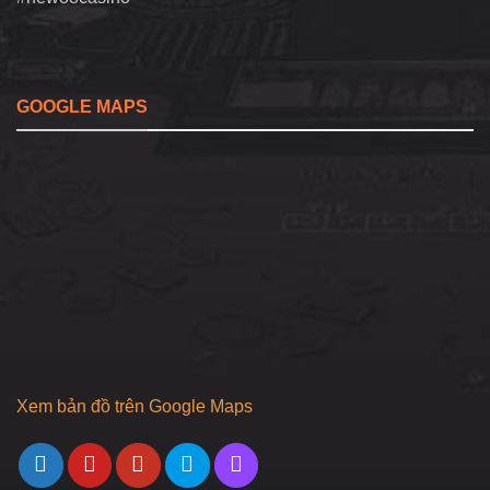
GOOGLE MAPS
Xem bản đồ trên Google Maps