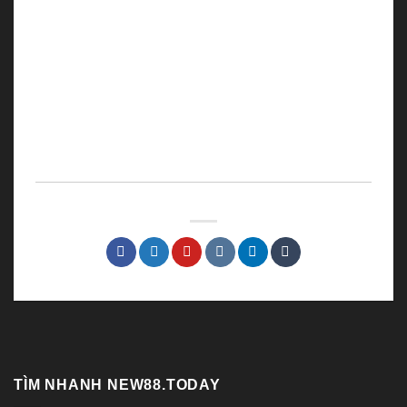
anh em vào bờ một cách dễ dàng , ngoài ra tại Topic
chính thức của nhà cái New88 các bạn còn có thể lựa
chọn cho mình những bộ số đẹp trong ngày , giải mã
giấc mơ , hướng dẫn chọn số có tỷ lệ xổ giải cao nhất
trong ngày
#new88 #new888 #nhacainew88
Trình độ : 10 năm trong nghề
Tuổi : 32
Địa chỉ : 47 Trần Bình - Cầu Giấy - Hà Nội
TÌM NHANH NEW88.TODAY