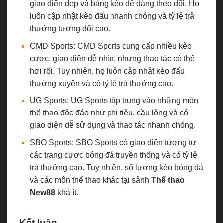
giao diện đẹp và bảng kèo dễ dàng theo dõi. Họ
luôn cập nhật kèo đấu nhanh chóng và tỷ lệ trả
thưởng tương đối cao.
CMD Sports: CMD Sports cung cấp nhiều kèo
cược, giao diện dễ nhìn, nhưng thao tác có thể
hơi rối. Tuy nhiên, họ luôn cập nhật kèo đấu
thường xuyên và có tỷ lệ trả thưởng cao.
UG Sports: UG Sports tập trung vào những môn
thể thao độc đáo như phi tiêu, cầu lông và có
giao diện dễ sử dụng và thao tác nhanh chóng.
SBO Sports: SBO Sports có giao diện tương tự
các trang cược bóng đá truyền thống và có tỷ lệ
trả thưởng cao. Tuy nhiên, số lượng kèo bóng đá
và các môn thể thao khác tại sảnh
Thể thao
New88
khá ít.
Kết luận