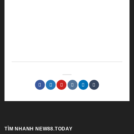
anh em vào bờ một cách dễ dàng , ngoài ra tại Topic
chính thức của nhà cái New88 các bạn còn có thể lựa
chọn cho mình những bộ số đẹp trong ngày , giải mã
giấc mơ , hướng dẫn chọn số có tỷ lệ xổ giải cao nhất
trong ngày
#new88 #new888 #nhacainew88
Trình độ : 10 năm trong nghề
Tuổi : 32
Địa chỉ : 47 Trần Bình - Cầu Giấy - Hà Nội
TÌM NHANH NEW88.TODAY