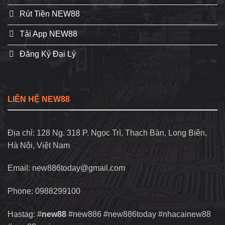
Rút Tiền NEW88
Tải App NEW88
Đăng Ký Đại Lý
LIÊN HỆ NEW88
Địa chỉ: 128 Ng. 318 P. Ngọc Trì, Thạch Bàn, Long Biên,
Hà Nội, Việt Nam
Email:
new886today@gmail.com
Phone: 0988299100
Hastag: #
new88
#new886 #new886today #nhacainew88