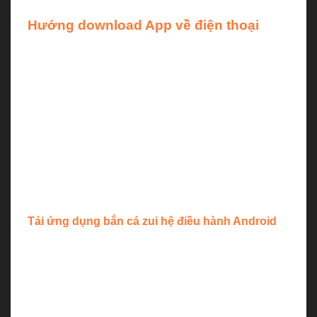
Hướng download App về điện thoại
Game bắn cá zui đẩy mạnh yếu tố giải trí, nhắm đến
phục vụ mọi người sau khoảng thời gian làm việc
rối não và học hành đau đầu. Đây như một liều
thuốc tinh thần giúp đánh bay mọi phiền muộn trong
cuộc sống.
Để mọi người bước vào cuộc đi săn nhanh chóng
hơn, nhà cái New88 sẽ chia sẻ các bước để tải
game bắn cá zui về điện thoại gồm:
Tải ứng dụng bắn cá zui hệ điều hành Android
Bước 01:
Vào cửa hàng ứng dụng CH Play.
Bước 02:
Tìm kiếm từ khóa “Bắn cá zui” và chọn
đúng trò chơi.