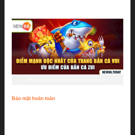
động cho đến các chính sách chăm sóc khách hàng
chu đáo.
Điểm mạnh độc nhất của trang bắn cá vui
Bảo mật hoàn toàn
Bảo mật dữ liệu khách hàng là dấu hiệu quan trọng
để biết trang cá cược có đủ xanh chín hay không.
Nhà cái bắn cá zui được cấp giấy phép kinh doanh
đầy đủ từ đơn vị có thẩm quyền.