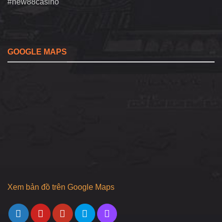
#new88casino
GOOGLE MAPS
Xem bản đồ trên Google Maps