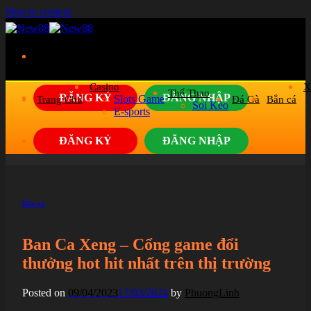
Skip to content
Casino
X
Thể Thao
ĐĂNG KÝ
ĐĂNG NHẬP
Slots Game
Trang Chủ
Đá Gà
Bắn cá
Soi Kèo
E-sports
ĐĂNG KÝ
ĐĂNG NHẬP
Bắn cá
Ban Ca Xeng – Cổng game đổi
thưởng hot hit nhất trên thị trường
Posted on
09/04/2023
17/03/2024
by
PhuongLinh