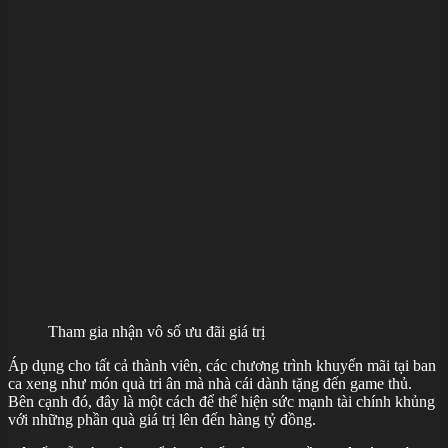
Tham gia nhận vô số ưu đãi giá trị
Áp dụng cho tất cả thành viên, các chương trình khuyến mãi tại ban
ca xeng như món quà tri ân mà nhà cái dành tặng đến game thủ.
Bên cạnh đó, đây là một cách để thể hiện sức mạnh tài chính khủng
với những phần quà giá trị lên đến hàng tỷ đồng.