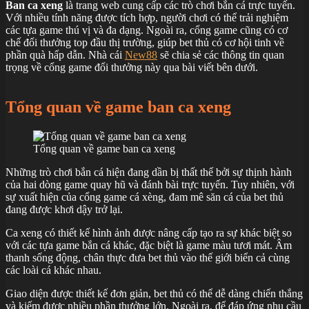
Ban ca xeng
là trang web cung cấp các trò chơi bắn cá trực tuyến.
Với nhiều tính năng được tích hợp, người chơi có thể trải nghiệm
các tựa game thú vị và đa dạng. Ngoài ra, cổng game cũng có cơ
chế đổi thưởng top đầu thị trường, giúp bet thủ có cơ hội tinh về
phần quà hấp dẫn. Nhà cái
New88
sẽ chia sẻ các thông tin quan
trọng về cổng game đổi thưởng này qua bài viết bên dưới.
Tổng quan về game ban ca xeng
Tổng quan về game ban ca xeng
Những trò chơi bắn cá hiện đang dần bị thất thế bởi sự thịnh hành
của hai dòng game quay hũ và đánh bài trực tuyến. Tuy nhiên, với
sự xuất hiện của cổng game cá xèng, đam mê săn cá của bet thủ
đang được khơi dậy trở lại.
Ca xeng có thiết kế hình ảnh được nâng cấp tạo ra sự khác biệt so
với các tựa game bắn cá khác, đặc biệt là game màu tươi mát. Âm
thanh sống động, chân thực đưa bet thủ vào thế giới biển cả cùng
các loài cá khác nhau.
Giao diện được thiết kế đơn giản, bet thủ có thể dễ dàng chiến thắng
và kiếm được nhiều phần thưởng lớn. Ngoài ra, để đáp ứng nhu cầu