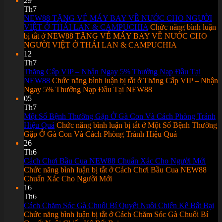
29
Th7
NEW88 TẶNG VÉ MÁY BAY VỀ NƯỚC CHO NGƯỜI
VIỆT Ở THÁI LAN & CAMPUCHIA
Chức năng bình luận
bị tắt
ở NEW88 TẶNG VÉ MÁY BAY VỀ NƯỚC CHO
NGƯỜI VIỆT Ở THÁI LAN & CAMPUCHIA
12
Th7
Thăng Cấp VIP – Nhận Ngay 5% Thưởng Nạp Đầu Tại
NEW88
Chức năng bình luận bị tắt
ở Thăng Cấp VIP – Nhận
Ngay 5% Thưởng Nạp Đầu Tại NEW88
05
Th7
Một Số Bệnh Thường Gặp Ở Gà Con Và Cách Phòng Tránh
Hiệu Quả
Chức năng bình luận bị tắt
ở Một Số Bệnh Thường
Gặp Ở Gà Con Và Cách Phòng Tránh Hiệu Quả
26
Th6
Cách Chơi Bầu Cua NEW88 Chuẩn Xác Cho Người Mới
Chức năng bình luận bị tắt
ở Cách Chơi Bầu Cua NEW88
Chuẩn Xác Cho Người Mới
16
Th6
Cách Chăm Sóc Gà Chuối Bí Quyết Nuôi Chiến Kê Bất Bại
Chức năng bình luận bị tắt
ở Cách Chăm Sóc Gà Chuối Bí