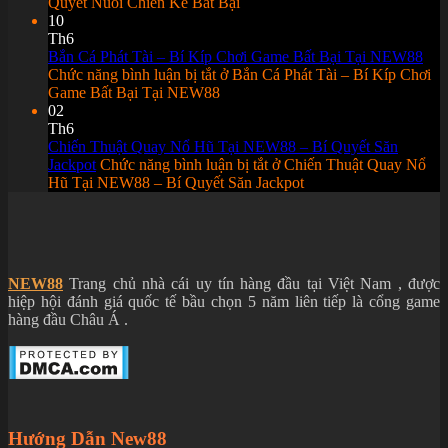
Quyết Nuôi Chiến Kê Bất Bại
10
Th6
Bắn Cá Phát Tài – Bí Kíp Chơi Game Bất Bại Tại NEW88
Chức năng bình luận bị tắt
ở Bắn Cá Phát Tài – Bí Kíp Chơi
Game Bất Bại Tại NEW88
02
Th6
Chiến Thuật Quay Nổ Hũ Tại NEW88 – Bí Quyết Săn
Jackpot
Chức năng bình luận bị tắt
ở Chiến Thuật Quay Nổ
Hũ Tại NEW88 – Bí Quyết Săn Jackpot
NEW88
Trang chủ nhà cái uy tín hàng đầu tại Việt Nam , được
hiệp hội đánh giá quốc tế bầu chọn 5 năm liên tiếp là cổng game
hàng đầu Châu Á .
Hướng Dẫn New88