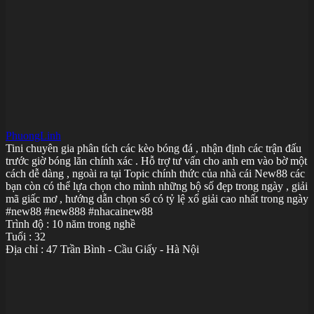
PhuongLinh
Tini chuyên gia phân tích các kèo bóng đá , nhận định các trận đấu
trước giờ bóng lăn chính xác . Hỗ trợ tư vấn cho anh em vào bờ một
cách dễ dàng , ngoài ra tại Topic chính thức của nhà cái New88 các
bạn còn có thể lựa chọn cho mình những bộ số đẹp trong ngày , giải
mã giấc mơ , hướng dẫn chọn số có tỷ lệ xổ giải cao nhất trong ngày
#new88 #new888 #nhacainew88
Trình độ : 10 năm trong nghề
Tuổi : 32
Địa chỉ : 47 Trần Bình - Cầu Giấy - Hà Nội