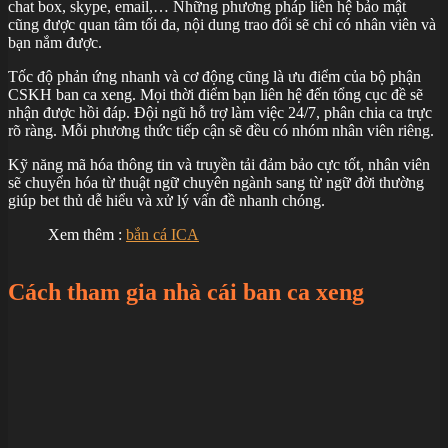
chat box, skype, email,… Những phương pháp liên hệ bảo mật
cũng được quan tâm tối đa, nội dung trao đổi sẽ chỉ có nhân viên và
bạn nắm được.
Tốc độ phản ứng nhanh và cơ động cũng là ưu điểm của bộ phận
CSKH ban ca xeng. Mọi thời điểm bạn liên hệ đến tổng cục đề sẽ
nhận được hồi đáp. Đội ngũ hỗ trợ làm việc 24/7, phân chia ca trực
rõ ràng. Mỗi phương thức tiếp cận sẽ đều có nhóm nhân viên riêng.
Kỹ năng mã hóa thông tin và truyền tải đảm bảo cực tốt, nhân viên
sẽ chuyển hóa từ thuật ngữ chuyên ngành sang từ ngữ đời thường
giúp bet thủ dễ hiểu và xử lý vấn đề nhanh chóng.
Xem thêm :
bắn cá ICA
Cách tham gia nhà cái ban ca xeng