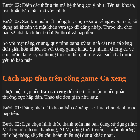
Bước 02: Điền các thông tin mà hệ thống gợi ý như: Tên tài khoản,
mật khẩu bảo mật, mã xác minh,…
Bước 03: Sau khi hoàn tất thông tin, chọn Đăng ký ngay. Sau đó, sử
dụng tài khoản và mật khẩu vừa tạo để đăng nhập. Trước khi chơi
bạn sẽ phải kích hoạt số điện thoại và nạp tiền.
So với mặt bằng chung, quy trình đăng ký tại nhà cái bắn cá xèng
đơn giản hơn nhiều so với cổng game khác. Sự nhanh chóng cả về
các bước đăng ký và thông tin cần điền, nhưng vẫn siết chặt được
yếu tố bảo mật.
Cách nạp tiền trên cổng game Ca xeng
Thực hiện nạp tiền
ban ca xeng
để có cơ hội nhận nhiều phần
thưởng cực hấp dẫn. Thao tác đơn giản như sau:
Bước 01: Đăng nhập tài khoản bắn cá xèng => Lựa chọn danh mục
nạp tiền.
Bước 02: Lựa chọn hình thức thanh toán mà bạn đang sử dụng như:
Ví điện tử, internet banking, ATM, cổng trực tuyến,… mỗi phương
thức hệ thống sẽ yêu cầu hoàn thiện nội dung khác nhau.