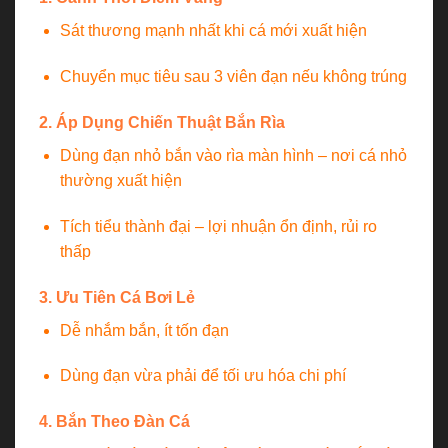
Sát thương mạnh nhất khi cá mới xuất hiện
Chuyển mục tiêu sau 3 viên đạn nếu không trúng
2. Áp Dụng Chiến Thuật Bắn Rìa
Dùng đạn nhỏ bắn vào rìa màn hình – nơi cá nhỏ
thường xuất hiện
Tích tiểu thành đại – lợi nhuận ổn định, rủi ro
thấp
3. Ưu Tiên Cá Bơi Lẻ
Dễ nhắm bắn, ít tốn đạn
Dùng đạn vừa phải để tối ưu hóa chi phí
4. Bắn Theo Đàn Cá