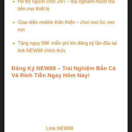
Hỗ trợ người chơi 24/7 – trải nghiệm mượt mà
trên mọi thiết bị
Giao diện mobile thân thiện – chơi mọi lúc mọi
nơi
Tặng ngay 58K miễn phí khi đăng ký lần đầu tại
link NEW88 chính thức
Đăng Ký NEW88 – Trải Nghiệm Bắn Cá
Và Rinh Tiền Ngay Hôm Nay!
Đừng bỏ lỡ cơ hội săn boss, kiếm xu và đổi thưởng
cực đã cùng Bắn Cá Phát Tài tại NEW88 Online.
Chỉ cần vài bước đơn giản để tạo tài khoản
NEW88, bạn sẽ có ngay 58.000 đồng miễn phí để
bắt đầu hành trình khám phá đại dương huyền bí.
Truy cập ngay:
Link NEW88
– Chính thức 2025