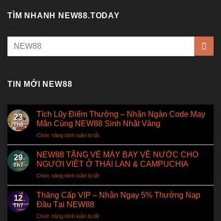
TÌM NHANH NEW88.TODAY
TIN MỚI NEW88
Tích Lũy Điểm Thưởng – Nhận Ngàn Code May
23
Mắn Cùng NEW88 Sinh Nhật Vàng
Th8
Chức năng bình luận bị tắt
ở
Tích
Lũy
NEW88 TẶNG VÉ MÁY BAY VỀ NƯỚC CHO
29
Điểm
NGƯỜI VIỆT Ở THÁI LAN & CAMPUCHIA
Th7
Thưởng
Chức năng bình luận bị tắt
ở
–
NEW88
Nhận
TẶNG
Thăng Cấp VIP – Nhận Ngay 5% Thưởng Nạp
Ngàn
12
VÉ
Code
Đầu Tại NEW88
Th7
MÁY
May
Chức năng bình luận bị tắt
ở
BAY
Mắn