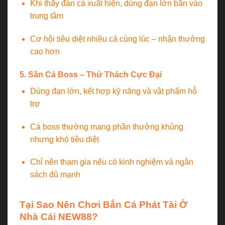
Khi thấy đàn cá xuất hiện, dùng đạn lớn bắn vào
trung tâm
Cơ hội tiêu diệt nhiều cá cùng lúc – nhận thưởng
cao hơn
5. Săn Cá Boss – Thử Thách Cực Đại
Dùng đạn lớn, kết hợp kỹ năng và vật phẩm hỗ
trợ
Cá boss thường mang phần thưởng khủng
nhưng khó tiêu diệt
Chỉ nên tham gia nếu có kinh nghiệm và ngân
sách đủ mạnh
Tại Sao Nên Chơi Bắn Cá Phát Tài Ở
Nhà Cái NEW88?