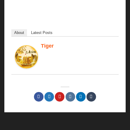
Tặng 58K – Săn Cá, Nhận Quà, Đổi Thưởng Siêu
Tốc!
About
Latest Posts
Tiger