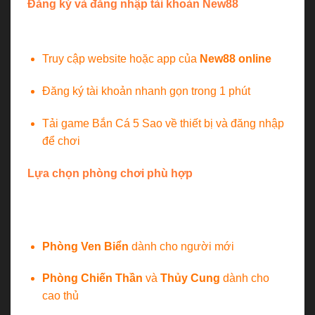
Đăng
ký
và
đăng
nhập
tài
khoản
New88
Người
chơi
chỉ
cần
vài
bước
đơn
giản
để
tham
gia:
Truy
cập
website
hoặc
app
của
New88
online
Đăng
ký
tài
khoản
nhanh
gọn
trong
1
phút
Tải
game
Bắn
Cá
5
Sao
về
thiết
bị
và
đăng
nhập
để
chơi
Lựa
chọn
phòng
chơi
phù
hợp
Bắn
Cá
5
Sao
phân
chia
phòng
chơi
thành
nhiều
cấp
độ:
Phòng
Ven
Biển
dành
cho
người
mới
Phòng
Chiến
Thần
và
Thủy
Cung
dành
cho
cao
thủ