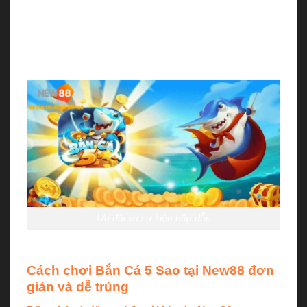
Tất
cả
những
hoạt
động
này
giúp
người
chơi
luôn
cảm
thấy
được
quan
tâm
và
có
thêm
cơ
hội
nâng
cao
tài
khoản
mỗi
ngày.
Ưu đãi và sự kiện hấp dẫn
Cách
chơi
Bắn
Cá
5
Sao
tại
New88
đơn
giản
và
dễ
trúng