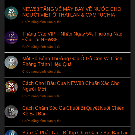
Tích
Lũy
NEW88 TẶNG VÉ MÁY BAY VỀ NƯỚC CHO
29
Điểm
NGƯỜI VIỆT Ở THÁI LAN & CAMPUCHIA
Th7
Thưởng
Chức năng bình luận bị tắt
ở
–
NEW88
Nhận
TẶNG
Thăng Cấp VIP – Nhận Ngay 5% Thưởng Nạp
Ngàn
12
VÉ
Code
Đầu Tại NEW88
Th7
MÁY
May
Chức năng bình luận bị tắt
ở
BAY
Mắn
Thăng
VỀ
Cùng
Cấp
Một Số Bệnh Thường Gặp Ở Gà Con Và Cách
NƯỚC
NEW88
05
VIP
CHO
Phòng Tránh Hiệu Quả
Sinh
Th7
–
NGƯỜI
Nhật
Chức năng bình luận bị tắt
ở
Nhận
VIỆT
Vàng
Một
Ngay
Ở
Số
Cách Chơi Bầu Cua NEW88 Chuẩn Xác Cho
5%
THÁI
26
Bệnh
Thưởng
Người Mới
LAN
Th6
Thường
Nạp
&
Chức năng bình luận bị tắt
ở
Gặp
Đầu
CAMPUCHIA
Cách
Ở
Tại
Chơi
Cách Chăm Sóc Gà Chuối Bí Quyết Nuôi Chiến
Gà
NEW88
16
Bầu
Con
Kê Bất Bại
Th6
Cua
Và
Chức năng bình luận bị tắt
ở
NEW88
Cách
Cách
Chuẩn
Phòng
Chăm
Bắn Cá Phát Tài – Bí Kíp Chơi Game Bất Bại Tại
Xác
Tránh
10