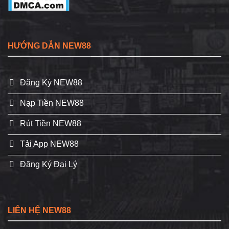
HƯỚNG DẪN NEW88
Đăng Ký NEW88
Nạp Tiền NEW88
Rút Tiền NEW88
Tải App NEW88
Đăng Ký Đại Lý
LIÊN HỆ NEW88