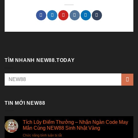
TÌM NHANH NEW88.TODAY
TIN MỚI NEW88
Tích Lũy Điểm Thưởng – Nhận Ngàn Code May
23
Mắn Cùng NEW88 Sinh Nhật Vàng
Th8
Chức năng bình luận bị tắt
ở